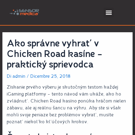
Ako správne vyhrať v
Chicken Road kasíne –
praktický sprievodca
Di
admin
/
Dicembre 25, 2018
Získanie prvého výberu je skutočným testom každej
iGaming platformy – tento návod vám ukáže, ako ho
zvládnuť. Chicken Road kasíno ponúka hráčom nielen
zábavu, ale aj reálnu šancu na výhru. Aby ste si však
mohli svoje peniaze bez problémov vybrať, musíte
poznať niekoľko kľúčových krokov.