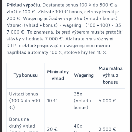
Príklad výpočtu:
Dostanete bonus 100 % do 500 € a
vložíte 100 €. Získate 100 € bonus, celkový kredit je
200 €. Wagering požiadavka je 35x (vklad + bonus).
Vzorec: (vklad + bonus) × wagering = (100 + 100) × 35 =
7 000 €. To znamená, že pred výberom musíte pretočiť
stávky v hodnote 7 000 €. Ak hráte hry s rôznymi
RTP, niektoré prispievajú na wagering inou mierou –
napríklad automaty 100 %, stolové hry len 10 %.
Maximálna
Minimálny
Typ bonusu
Wagering
výhra z
vklad
bonusu
Uvítací bonus
35x
(100 % do 500
10 €
(vklad +
5 000 €
€)
bonus)
Bonus na
druhý vklad
40x
20 €
2 500 €