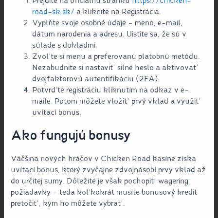
Prejdite na oficiálnu stránku
https://chicken-
road-sk.sk/
a kliknite na Registrácia.
Vyplňte svoje osobné údaje – meno, e-mail,
dátum narodenia a adresu. Uistite sa, že sú v
súlade s dokladmi.
Zvoľte si menu a preferovanú platobnú metódu.
Nezabudnite si nastaviť silné heslo a aktivovať
dvojfaktorovú autentifikáciu (2FA).
Potvrďte registráciu kliknutím na odkaz v e-
maile. Potom môžete vložiť prvý vklad a využiť
uvítací bonus.
Ako fungujú bonusy
Väčšina nových hráčov v Chicken Road kasíne získa
uvítací bonus, ktorý zvyčajne zdvojnásobí prvý vklad až
do určitej sumy. Dôležité je však pochopiť wagering
požiadavky – teda koľkokrát musíte bonusový kredit
pretočiť, kým ho môžete vybrať.