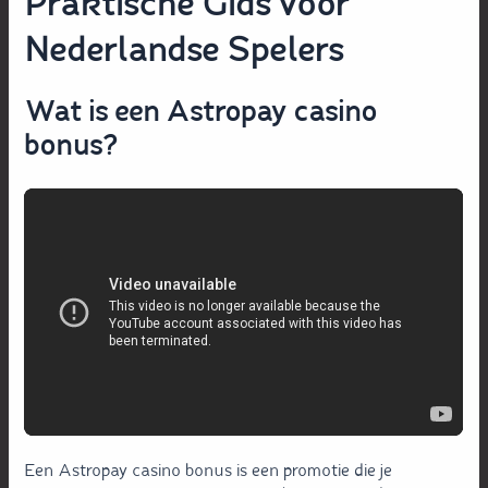
Praktische Gids voor
Nederlandse Spelers
Wat is een Astropay casino
bonus?
Een Astropay casino bonus is een promotie die je