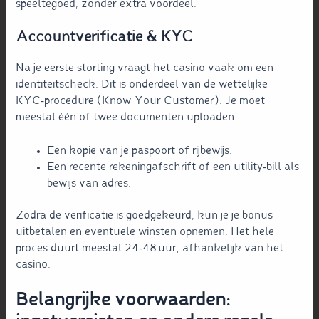
speeltegoed, zonder extra voordeel.
Accountverificatie & KYC
Na je eerste storting vraagt het casino vaak om een
identiteitscheck. Dit is onderdeel van de wettelijke
KYC‑procedure (Know Your Customer). Je moet
meestal één of twee documenten uploaden:
Een kopie van je paspoort of rijbewijs.
Een recente rekeningafschrift of een utility‑bill als
bewijs van adres.
Zodra de verificatie is goedgekeurd, kun je je bonus
uitbetalen en eventuele winsten opnemen. Het hele
proces duurt meestal 24‑48 uur, afhankelijk van het
casino.
Belangrijke voorwaarden: