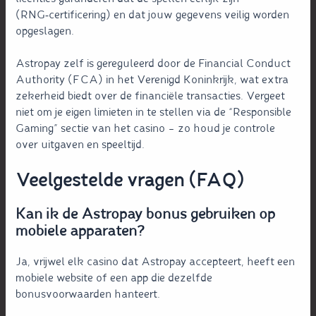
(RNG‑certificering) en dat jouw gegevens veilig worden
opgeslagen.
Astropay zelf is gereguleerd door de Financial Conduct
Authority (FCA) in het Verenigd Koninkrijk, wat extra
zekerheid biedt over de financiële transacties. Vergeet
niet om je eigen limieten in te stellen via de “Responsible
Gaming” sectie van het casino – zo houd je controle
over uitgaven en speeltijd.
Veelgestelde vragen (FAQ)
Kan ik de Astropay bonus gebruiken op
mobiele apparaten?
Ja, vrijwel elk casino dat Astropay accepteert, heeft een
mobiele website of een app die dezelfde
bonusvoorwaarden hanteert.