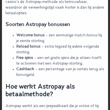
casino’s de Astropay‑methode als betrouwbaar,
waardoor de verwerkingstijd vaak korter is dan bij andere
betaalopties.
Soorten Astropay bonussen
Welcome bonus
– een eenmalige match‑bonus bij
je eerste storting.
Reload bonus
– extra tegoed bij iedere volgende
storting.
Free spins
– een set gratis spins die je alleen hoeft
te activeren met een Astropay‑storting.
Cashback
– een percentage van je verlies terug als
bonusgeld.
Hoe werkt Astropay als
betaalmethode?
Astropay werkt als een prepaidkaart die je online of bij