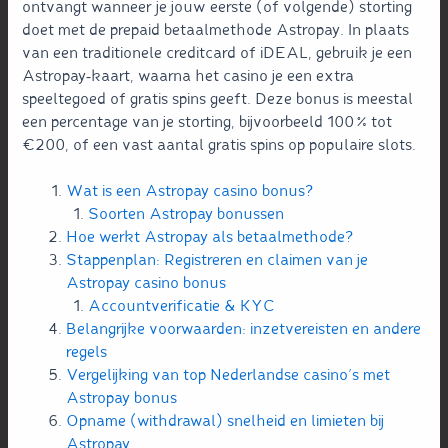
ontvangt wanneer je jouw eerste (of volgende) storting
doet met de prepaid betaalmethode Astropay. In plaats
van een traditionele creditcard of iDEAL, gebruik je een
Astropay‑kaart, waarna het casino je een extra
speeltegoed of gratis spins geeft. Deze bonus is meestal
een percentage van je storting, bijvoorbeeld 100 % tot
€200, of een vast aantal gratis spins op populaire slots.
Wat is een Astropay casino bonus?
Soorten Astropay bonussen
Hoe werkt Astropay als betaalmethode?
Stappenplan: Registreren en claimen van je
Astropay casino bonus
Accountverificatie & KYC
Belangrijke voorwaarden: inzetvereisten en andere
regels
Vergelijking van top Nederlandse casino’s met
Astropay bonus
Opname (withdrawal) snelheid en limieten bij
Astropay