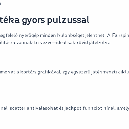
k.
téka gyors pulzussal
gfelelő nyerőgép minden különbséget jelenthet. A Fairspi
ilitásra vannak tervezve—ideálisak rövid játékokra.
mokat a kortárs grafikával, egy egyszerű játékmeneti cikl
ali scatter aktiválásokat és jackpot funkciót kínál, amely