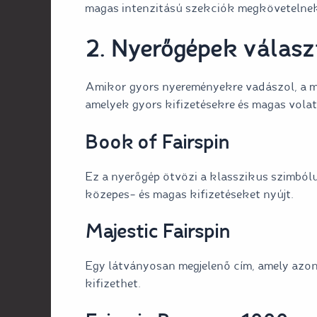
magas intenzitású szekciók megkövetelne
2. Nyerőgépek válasz
Amikor gyors nyereményekre vadászol, a me
amelyek gyors kifizetésekre és magas volat
Book of Fairspin
Ez a nyerőgép ötvözi a klasszikus szimbólu
közepes- és magas kifizetéseket nyújt.
Majestic Fairspin
Egy látványosan megjelenő cím, amely azonn
kifizethet.