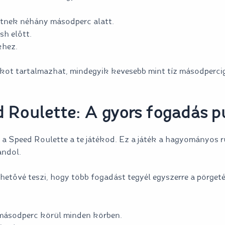
tnek néhány másodperc alatt.
sh előtt.
khez.
ékot tartalmazhat, mindegyik kevesebb mint tíz másodperci
d Roulette: A gyors fogadás p
 a Speed Roulette a te játékod. Ez a játék a hagyományos ru
andol.
 lehetővé teszi, hogy több fogadást tegyél egyszerre a pörge
 másodperc körül minden körben.