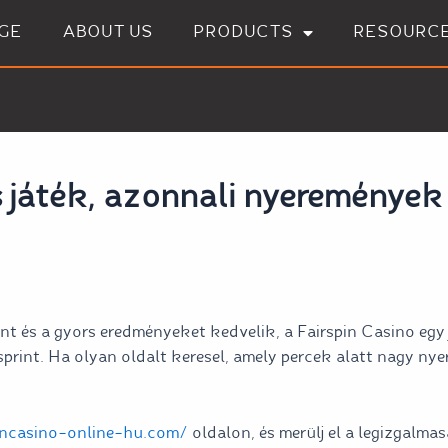
GE
ABOUT US
PRODUCTS
RESOURC
s játék, azonnali nyeremények
 és a gyors eredményeket kedvelik, a Fairspin Casino egy 
 sprint. Ha olyan oldalt keresel, amely percek alatt nagy ny
pincasino-online-hu.com/
oldalon, és merülj el a legizgalm