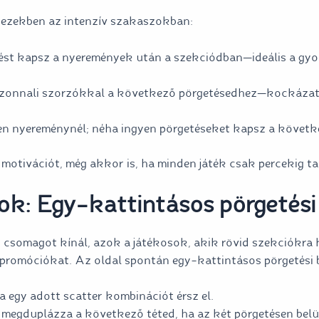
ezekben az intenzív szakaszokban:
ést kapsz a nyeremények után a szekciódban—ideális a gyo
azonnali szorzókkal a következő pörgetésedhez—kockázat
n nyereménynél; néha ingyen pörgetéseket kapsz a követk
 motivációt, még akkor is, ha minden játék csak percekig ta
ok: Egy-kattintásos pörgetési
ő csomagot kínál, azok a játékosok, akik rövid szekciókra
promóciókat. Az oldal spontán egy-kattintásos pörgetési 
a egy adott scatter kombinációt érsz el.
egduplázza a következő téted, ha az két pörgetésen belül