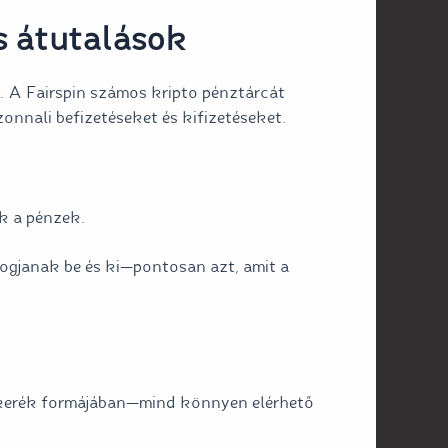
rs átutalások
t. A Fairspin számos kripto pénztárcát
nnali befizetéseket és kifizetéseket.
k a pénzek.
ogjanak be és ki—pontosan azt, amit a
ykerék formájában—mind könnyen elérhető