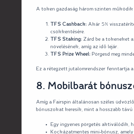
A token gazdaság három szinten működik 
TFS Cashback:
Akár 5% visszatérít
csökkentésére.
TFS Staking:
Zárd be a tokeneket 
növelésének, amíg az idő lejár.
TFS Prize Wheel:
Pörgesd meg minde
Ez a rétegzett jutalomrendszer fenntartja a
8. Mobilbarát bónusz
Amíg a Fairspin általánosan széles üdvözl
bónuszokat keresik, mint a hosszabb távú 
Egy ingyenes pörgetés aktiválódik, h
Kockázatmentes mini‑bónusz, amely m