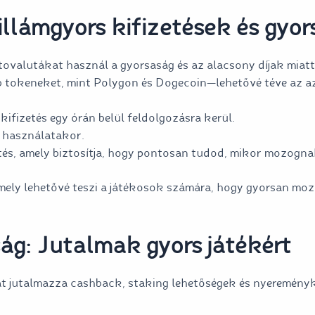
illámgyors kifizetések és gyo
ptovalutákat használ a gyorsaság és az alacsony díjak miat
 tokeneket, mint Polygon és Dogecoin—lehetővé téve az azo
 kifizetés egy órán belül feldolgozásra kerül.
k használatakor.
s, amely biztosítja, hogy pontosan tudod, mikor mozogna
ely lehetővé teszi a játékosok számára, hogy gyorsan moz
g: Jutalmak gyors játékért
t jutalmazza cashback, staking lehetőségek és nyeremén