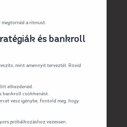
y megtörnéd a ritmust.
ratégiák és bankroll
eszíts, mint amennyit terveztél. Rövid
őtt elkezdenéd.
rs bankroll csökkenést.
rcet vesz igénybe, fontold meg, hogy
 gyors próbálkozáshoz vezessen.