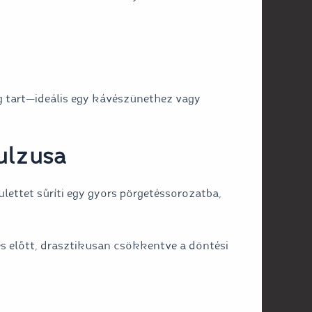
g tart—ideális egy kávészünethez vagy
ulzusa
lettet sűríti egy gyors pörgetéssorozatba,
tés előtt, drasztikusan csökkentve a döntési