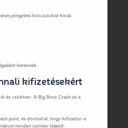
yenes pörgetési bónuszokat kínál,
égedést keresnek.
nali kifizetésekért
dik és csökken. A Big Boss Crash és a
ash pont, és döntsd el, hogy kifizetsz-e
átum minden szinten teljesít.