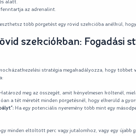
s alatt.
fenntartja az adrenalint.
leszthetsz több pörgetést egy rövid szekcióba anélkül, hog
vid szekciókban: Fogadási st
s kockázatkezelési stratégia megakadályozza, hogy többet v
a:
Határozd meg az összegét, amit kényelmesen költenél, miel
óan a tét méretét minden pörgetésnél, hogy elkerüld a gyo
ályt”:
Ha egy potenciális nyeremény több mint egy másodpe
ogy minden eltöltött perc vagy jutalomhoz, vagy egy újabb