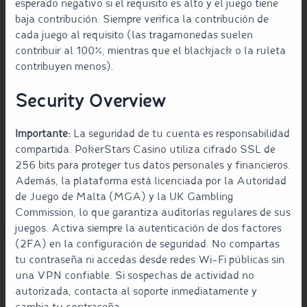
esperado negativo si el requisito es alto y el juego tiene
baja contribución. Siempre verifica la contribución de
cada juego al requisito (las tragamonedas suelen
contribuir al 100%, mientras que el blackjack o la ruleta
contribuyen menos).
Security Overview
Importante:
La seguridad de tu cuenta es responsabilidad
compartida. PokerStars Casino utiliza cifrado SSL de
256 bits para proteger tus datos personales y financieros.
Además, la plataforma está licenciada por la Autoridad
de Juego de Malta (MGA) y la UK Gambling
Commission, lo que garantiza auditorías regulares de sus
juegos. Activa siempre la autenticación de dos factores
(2FA) en la configuración de seguridad. No compartas
tu contraseña ni accedas desde redes Wi-Fi públicas sin
una VPN confiable. Si sospechas de actividad no
autorizada, contacta al soporte inmediatamente y