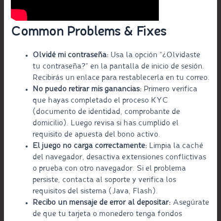
Common Problems & Fixes
Olvidé mi contraseña:
Usa la opción “¿Olvidaste
tu contraseña?” en la pantalla de inicio de sesión.
Recibirás un enlace para restablecerla en tu correo.
No puedo retirar mis ganancias:
Primero verifica
que hayas completado el proceso KYC
(documento de identidad, comprobante de
domicilio). Luego revisa si has cumplido el
requisito de apuesta del bono activo.
El juego no carga correctamente:
Limpia la caché
del navegador, desactiva extensiones conflictivas
o prueba con otro navegador. Si el problema
persiste, contacta al soporte y verifica los
requisitos del sistema (Java, Flash).
Recibo un mensaje de error al depositar:
Asegúrate
de que tu tarjeta o monedero tenga fondos