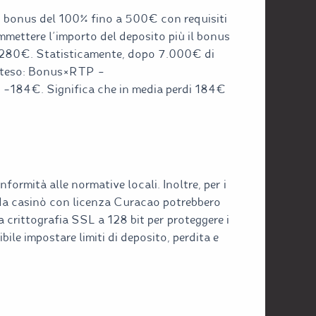
: bonus del 100% fino a 500€ con requisiti
mmettere l’importo del deposito più il bonus
 280€. Statisticamente, dopo 7.000€ di
 atteso: Bonus×RTP –
184€. Significa che in media perdi 184€
ormità alle normative locali. Inoltre, per i
e da casinò con licenza Curacao potrebbero
a crittografia SSL a 128 bit per proteggere i
bile impostare limiti di deposito, perdita e