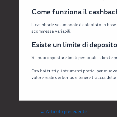
Come funziona il cashbac
Il cashback settimanale è calcolato in base 
scommessa variabili.
Esiste un limite di deposi
Sì, puoi impostare limiti personali; il limit
Ora hai tutti gli strumenti pratici per muov
valore reale dei bonus e tenere traccia dell
←
Articolo precedente