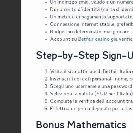
Un indirizzo email valido e un numero 
Documento d’identità (carta d’identi
Un metodo di pagamento supportato: c
Connessione internet stabile, preferi
Budget predeterminato: mai giocare c
Account su
Betfair casino
già verifi
Step-by-Step Sign-
Visita il sito ufficiale di Betfair Italia
Inserisci i tuoi dati personali: nome,
Scegli uno username e una password s
Seleziona la valuta (EUR per l’Italia) 
Completa la verifica dell’account tr
Effettua un primo deposito per attiv
Bonus Mathematics