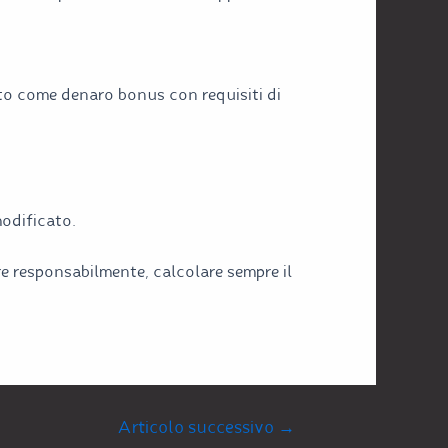
tato come denaro bonus con requisiti di
modificato.
re responsabilmente, calcolare sempre il
Articolo successivo
→