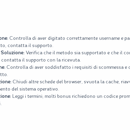
one:
Controlla di aver digitato correttamente username e pas
to, contatta il supporto.
.
Soluzione:
Verifica che il metodo sia supportato e che il co
 contatta il supporto con la ricevuta.
ne:
Controlla di aver soddisfatto i requisiti di scommessa e
tto.
ione:
Chiudi altre schede del browser, svuota la cache, riavvi
mento del sistema operativo.
ione:
Leggi i termini; molti bonus richiedono un codice pro
.