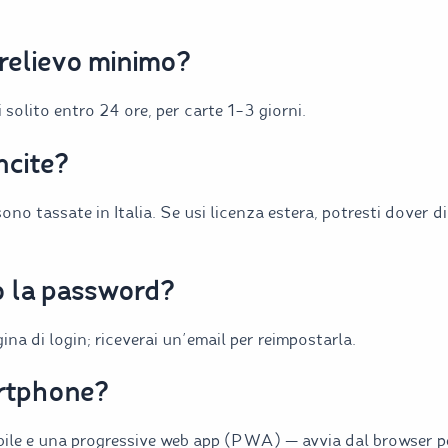
prelievo minimo?
solito entro 24 ore, per carte 1-3 giorni.
ncite?
no tassate in Italia. Se usi licenza estera, potresti dover d
o la password?
na di login; riceverai un’email per reimpostarla.
artphone?
obile e una progressive web app (PWA) — avvia dal browser pe