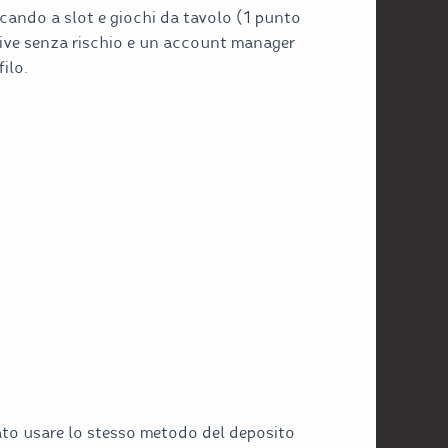
ocando a slot e giochi da tavolo (1 punto
tive senza rischio e un account manager
filo.
iato usare lo stesso metodo del deposito