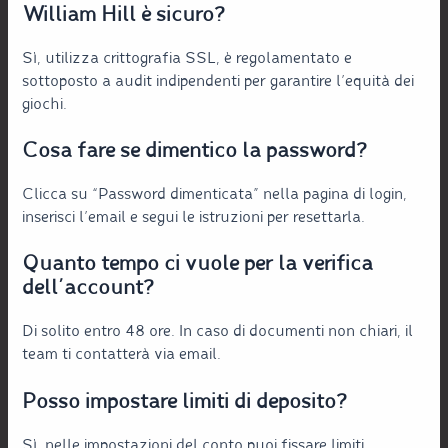
William Hill è sicuro?
Sì, utilizza crittografia SSL, è regolamentato e
sottoposto a audit indipendenti per garantire l’equità dei
giochi.
Cosa fare se dimentico la password?
Clicca su “Password dimenticata” nella pagina di login,
inserisci l’email e segui le istruzioni per resettarla.
Quanto tempo ci vuole per la verifica
dell’account?
Di solito entro 48 ore. In caso di documenti non chiari, il
team ti contatterà via email.
Posso impostare limiti di deposito?
Sì, nelle impostazioni del conto puoi fissare limiti