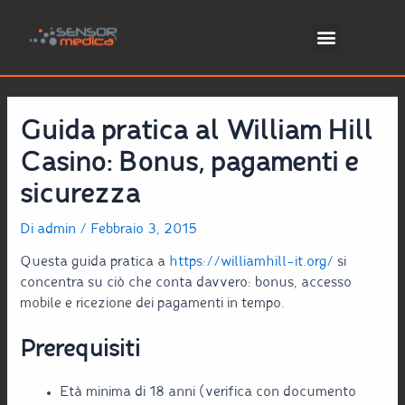
Guida pratica al William Hill
Casino: Bonus, pagamenti e
sicurezza
Di
admin
/
Febbraio 3, 2015
Questa guida pratica a
https://williamhill-it.org/
si
concentra su ciò che conta davvero: bonus, accesso
mobile e ricezione dei pagamenti in tempo.
Prerequisiti
Età minima di 18 anni (verifica con documento