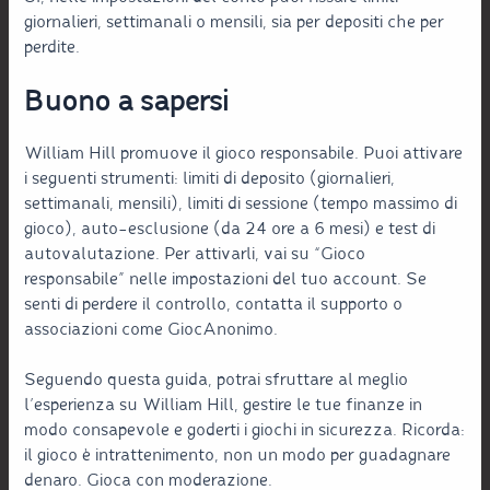
giornalieri, settimanali o mensili, sia per depositi che per
perdite.
Buono a sapersi
William Hill promuove il gioco responsabile. Puoi attivare
i seguenti strumenti: limiti di deposito (giornalieri,
settimanali, mensili), limiti di sessione (tempo massimo di
gioco), auto-esclusione (da 24 ore a 6 mesi) e test di
autovalutazione. Per attivarli, vai su “Gioco
responsabile” nelle impostazioni del tuo account. Se
senti di perdere il controllo, contatta il supporto o
associazioni come GiocAnonimo.
Seguendo questa guida, potrai sfruttare al meglio
l’esperienza su William Hill, gestire le tue finanze in
modo consapevole e goderti i giochi in sicurezza. Ricorda:
il gioco è intrattenimento, non un modo per guadagnare
denaro. Gioca con moderazione.