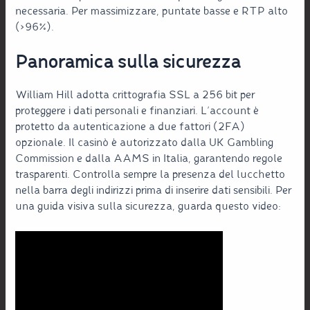
necessaria. Per massimizzare, puntate basse e RTP alto
(>96%).
Panoramica sulla sicurezza
William Hill adotta crittografia SSL a 256 bit per
proteggere i dati personali e finanziari. L’account è
protetto da autenticazione a due fattori (2FA)
opzionale. Il casinò è autorizzato dalla UK Gambling
Commission e dalla AAMS in Italia, garantendo regole
trasparenti. Controlla sempre la presenza del lucchetto
nella barra degli indirizzi prima di inserire dati sensibili. Per
una guida visiva sulla sicurezza, guarda questo video: