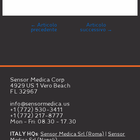
←
Articolo
Articolo
precedente
successivo
→
Sensor Medica Corp
4929 US 1 Vero Beach
FL 32967
info@sensormedica.us
+1 (772) 530-3411
+1 (772) 217-8777
Mon - Fri: 08.30 - 17.30
ITALY HQs
:
Sensor Medica Srl (Roma)
|
Sensor