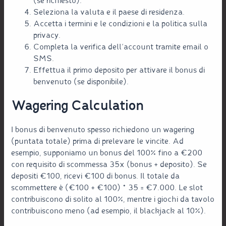
(se richiesto).
Seleziona la valuta e il paese di residenza.
Accetta i termini e le condizioni e la politica sulla
privacy.
Completa la verifica dell’account tramite email o
SMS.
Effettua il primo deposito per attivare il bonus di
benvenuto (se disponibile).
Wagering Calculation
I bonus di benvenuto spesso richiedono un wagering
(puntata totale) prima di prelevare le vincite. Ad
esempio, supponiamo un bonus del 100% fino a €200
con requisito di scommessa 35x (bonus + deposito). Se
depositi €100, ricevi €100 di bonus. Il totale da
scommettere è (€100 + €100) * 35 = €7.000. Le slot
contribuiscono di solito al 100%, mentre i giochi da tavolo
contribuiscono meno (ad esempio, il blackjack al 10%).