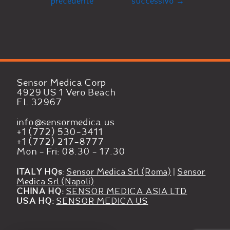
precedente
successivo
→
Sensor Medica Corp
4929 US 1 Vero Beach
FL 32967
info@sensormedica.us
+1 (772) 530-3411
+1 (772) 217-8777
Mon - Fri: 08.30 - 17.30
ITALY HQs
:
Sensor Medica Srl (Roma)
|
Sensor
Medica Srl (Napoli)
CHINA HQ:
SENSOR MEDICA ASIA LTD
USA HQ:
SENSOR MEDICA US