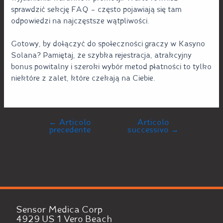
sprawdzić sekcję FAQ – często pojawiają się tam
odpowiedzi na najczęstsze wątpliwości.
Gotowy, by dołączyć do społeczności graczy w Kasyno
Solana? Pamiętaj, że szybka rejestracja, atrakcyjny
bonus powitalny i szeroki wybór metod płatności to tylko
niektóre z zalet, które czekają na Ciebie.
←
Articolo
Articolo
precedente
successivo
→
Sensor Medica Corp
4929 US 1 Vero Beach