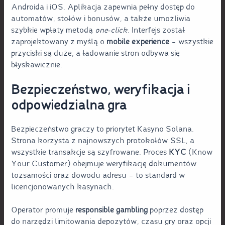
Androida i iOS. Aplikacja zapewnia pełny dostęp do
automatów, stołów i bonusów, a także umożliwia
szybkie wpłaty metodą
one‑click
. Interfejs został
zaprojektowany z myślą o
mobile experience
– wszystkie
przyciski są duże, a ładowanie stron odbywa się
błyskawicznie.
Bezpieczeństwo, weryfikacja i
odpowiedzialna gra
Bezpieczeństwo graczy to priorytet Kasyno Solana.
Strona korzysta z najnowszych protokołów SSL, a
wszystkie transakcje są szyfrowane. Proces
KYC
(Know
Your Customer) obejmuje weryfikację dokumentów
tożsamości oraz dowodu adresu – to standard w
licencjonowanych kasynach.
Operator promuje
responsible gambling
poprzez dostęp
do narzędzi limitowania depozytów, czasu gry oraz opcji