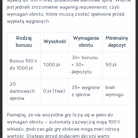
wpłaty do 100 % oraz dodatkowe darmowe spiny. Ważne
jest jednak zrozumienie
wagering requirements
, czyli
wymagań obrotu, które muszą zostać spełnione przed
wypłatą wygranych.
Rodzaj
Wymagania
Minimalny
Wysokość
bonusu
obrotu
depozyt
30× bonusu
Bonus 100 %
1 000 zł
+ 30×
50 zł
do 1000 zł
depozytu
20
35× wygrane
brak
darmowych
0 zł (free)
z spinów
wymogu
spinów
Pamiętaj, że nie wszystkie gry liczą się w pełni do
wymagań obrotu – automaty zazwyczaj mają 100 %
wkładu, podczas gdy gry stołowe mogą mieć niższą
wartość. Dlatego przed podjęciem decyzji warto