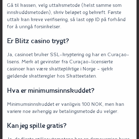
Gå til kassen, velg uttaksmetode (helst samme som
innskuddsmetoden), skriv beløpet og bekreft. Første
uttak kan kreve verifisering, så last opp ID på forhånd
for å unngå forsinkelser.
Er Blitz casino trygt?
Ja, casinoet bruker SSL-kryptering og har en Curaçao-
lisens. Merk at gevinster fra Curaçao-licensierte
casinoer kan være skattepliktige i Norge – sjekk
gjeldende skatteregler hos Skatteetaten.
Hva er minimumsinnskuddet?
Minimumsinnskuddet er vanligvis 100 NOK, men kan
variere noe avhengig av betalingsmetode du velger.
Kan jeg spille gratis?