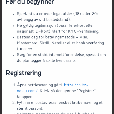
Før du begynner
Sjekk at du er over legal alder (18+ eller 20+
avhengig av ditt bostedsland).
Ha gyldig legitimasjon (pass, førerkort eller
nasjonalt ID-kort) klart for KYC-verifisering.
Bestem deg for betalingsmetode – Visa,
Mastercard, Skrill, Neteller eller bankoverføring
fungerer.
Sørg for en stabil internettforbindelse, spesielt om
du planlegger å spille live casino.
Registrering
Åpne nettleseren og gå til
https://blitz-
no.eu.com/
. Klikk på den grønne “Registrer”-
knappen.
Fyll inn e-postadresse, ønsket brukernavn og et
sterkt passord.