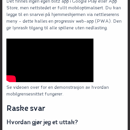
Det finnes ingen egen blitz app i Google Play eller App
Store, men nettstedet er fullt mobiloptimalisert. Du kan
legge til en snarvei på hjemmeskjermen via nettleserens
meny – dette kalles en progressiv web-app (PWA). Den
gir lynrask tilgang til alle spillene uten nedlasting.
Se videoen over for en demonstrasjon av hvordan
mobilgrensesnittet fungerer.
Raske svar
Hvordan gjør jeg et uttak?