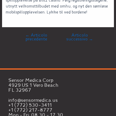
spillopplevelse på Blitz casino. Følg registreringsstegene,
utnytt velkomsttilbudet med omhu, og nyt den sømløse
mobilspillopplevelsen. Lykke til ved bordene!
←
Articolo
Articolo
precedente
successivo
→
Sensor Medica Corp
4929 US 1 Vero Beach
FL 32967
info@sensormedica.us
+1 (772) 530-3411
+1 (772) 217-8777
Mon - Fri: 08.30 - 17.30