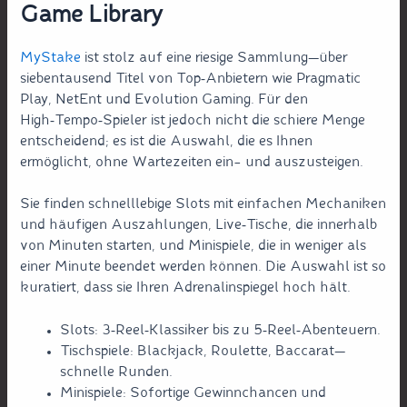
Game Library
MyStake
ist stolz auf eine riesige Sammlung—über
siebentausend Titel von Top‑Anbietern wie Pragmatic
Play, NetEnt und Evolution Gaming. Für den
High‑Tempo‑Spieler ist jedoch nicht die schiere Menge
entscheidend; es ist die Auswahl, die es Ihnen
ermöglicht, ohne Wartezeiten ein- und auszusteigen.
Sie finden schnelllebige Slots mit einfachen Mechaniken
und häufigen Auszahlungen, Live‑Tische, die innerhalb
von Minuten starten, und Minispiele, die in weniger als
einer Minute beendet werden können. Die Auswahl ist so
kuratiert, dass sie Ihren Adrenalinspiegel hoch hält.
Slots: 3‑Reel‑Klassiker bis zu 5‑Reel‑Abenteuern.
Tischspiele: Blackjack, Roulette, Baccarat—
schnelle Runden.
Minispiele: Sofortige Gewinnchancen und