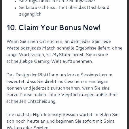
Sitzungs‑Limits in Echtzeit anpassbar
Selbstausschluss-Tool über das Dashboard
zugänglich
10. Claim Your Bonus Now!
Wenn Sie einen Ort suchen, an dem jeder Spin, jede
Wette oder jedes Match schnelle Ergebnisse liefert, ohne
lange Wartezeiten, ist MyStake bereit, Sie in seine
schnelllebige Gaming‑Welt aufzunehmen.
Das Design der Plattform um kurze Sessions herum
bedeutet, dass Sie direkt ins Geschehen einsteigen
können und jederzeit zurückkehren, wenn Sie eine
kurze Pause haben—ohne Verpflichtungen außer Ihrer
schnellen Entscheidung.
Ihre nächste High‑Intensity‑Session wartet—melden Sie
sich noch heute an und beginnen Sie sofort mit Spins,
Wetten oder Spielen!