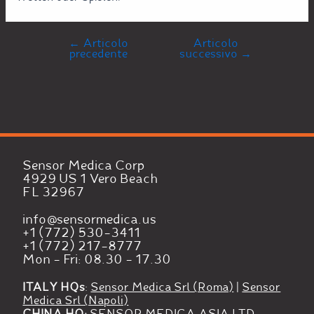
←
Articolo
Articolo
precedente
successivo
→
Sensor Medica Corp
4929 US 1 Vero Beach
FL 32967
info@sensormedica.us
+1 (772) 530-3411
+1 (772) 217-8777
Mon - Fri: 08.30 - 17.30
ITALY HQs
:
Sensor Medica Srl (Roma)
|
Sensor
Medica Srl (Napoli)