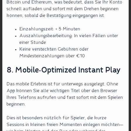
Bitcoin und Ethereum, was bedeutet, dass Sie Ihr Konto
schnell aufladen und sofort mit dem Drehen beginnen
können, sobald die Bestätigung eingegangen ist.
Einzahlungszeit: < 5 Minuten
Auszahlungsbearbeitung: In vielen Fällen unter
einer Stunde
Keine versteckten Gebühren oder
Mindesteinzahlungen über €10
8. Mobile‑Optimized Instant Play
Das mobile Erlebnis ist für unterwegs ausgelegt. Ohne
App können Sie alle wichtigen Titel über den Browser
Ihres Telefons aufrufen und fast sofort mit dem Spielen
beginnen.
Dies ist besonders nützlich für Spieler, die kurze
Sessions in kleinen freien Momenten einlegen möchten—