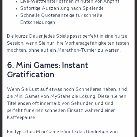
Live‑Wettfenster öffnen Minuten vor Anpfiff
Sofortige Auszahlung nach Spielende
Schnelle Quotenanzeige für schnelle
Entscheidungen
Die kurze Dauer jedes Spiels passt perfekt in eine kurze
Session, wenn Sie nur Ihre Vorhersagefähigkeiten testen
möchten, ohne auf ein Marathon‑Turnier zu warten.
6. Mini Games: Instant
Gratification
Wenn Sie Lust auf etwas noch Schnelleres haben, sind
die Mini Games von MyStake die Lösung. Diese kleinen
Titel enden oft innerhalb von Sekunden und sind
perfekt für einen schnellen Einsatz während einer
Kaffeepause.
Ein typisches Mini Game könnte das Umdrehen von