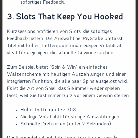
sofortiges Feedback.
3. Slots That Keep You Hooked
Kurzsessions profitieren von Slots, die sofortiges
Feedback liefern. Die Auswahl bei MyStake umfasst
Titel mit hoher Trefferquote und niedriger Volatilität—
ideal für diejenigen, die schnelle Gewinne suchen.
Zum Beispiel bietet “Spin & Win” ein einfaches
Walzenschema mit häufigen Auszahlungen und einer
integrierten Funktion, die alle paar Spins ausgelöst wird.
Es ist die Art von Spiel, das Sie immer wieder spielen
lässt, weil Sie fast immer kurz vor einem Gewinn stehen.
Hohe Trefferquote > 70%
Niedrige Volatilität für stetige Auszahlungen
Schnelle Drehzeiten (unter 2 Sekunden)