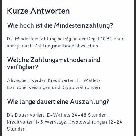
Kurze Antworten
Wie hoch ist die Mindesteinzahlung?
Die Mindesteinzahlung beträgt in der Regel 10 €, kann
aber je nach Zahlungsmethode abweichen.
Welche Zahlungsmethoden sind
verfügbar?
Akzeptiert werden Kreditkarten, E-Wallets,
Banküberweisungen und Kryptowährungen.
Wie lange dauert eine Auszahlung?
Die Dauer variiert: E-Wallets 24–48 Stunden,
Kreditkarten 1–5 Werktage, Kryptowährungen 12–24
Stunden.