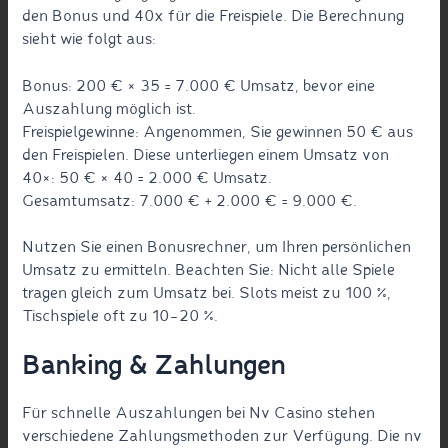
den Bonus und 40x für die Freispiele. Die Berechnung
sieht wie folgt aus:
Bonus: 200 € × 35 = 7.000 € Umsatz, bevor eine
Auszahlung möglich ist.
Freispielgewinne: Angenommen, Sie gewinnen 50 € aus
den Freispielen. Diese unterliegen einem Umsatz von
40×: 50 € × 40 = 2.000 € Umsatz.
Gesamtumsatz: 7.000 € + 2.000 € = 9.000 €.
Nutzen Sie einen Bonusrechner, um Ihren persönlichen
Umsatz zu ermitteln. Beachten Sie: Nicht alle Spiele
tragen gleich zum Umsatz bei. Slots meist zu 100 %,
Tischspiele oft zu 10–20 %.
Banking & Zahlungen
Für schnelle Auszahlungen bei Nv Casino stehen
verschiedene Zahlungsmethoden zur Verfügung. Die nv