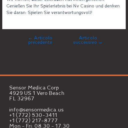
Genießen Sie Ihr Spielerlebnis bei Nv Casino und denken
Sie daran: Spielen Sie verantwortungsvoll!
←
Articolo
Articolo
precedente
successivo
→
Sensor Medica Corp
4929 US 1 Vero Beach
FL 32967
info@sensormedica.us
+1 (772) 530-3411
+1 (772) 217-8777
Mon - Fri: 08.30 - 17.30