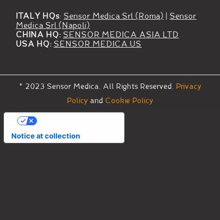
ITALY HQs
:
Sensor Medica Srl (Roma)
|
Sensor
Medica Srl (Napoli)
CHINA HQ:
SENSOR MEDICA ASIA LTD
USA HQ:
SENSOR MEDICA US
©
2023
Sensor Medica.
All Rights Reserved.
Privacy
Policy
and
Cookie Policy
Your Privacy Choices
Notice at collection