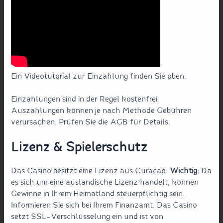
Ein Videotutorial zur Einzahlung finden Sie oben.
Einzahlungen sind in der Regel kostenfrei,
Auszahlungen können je nach Methode Gebühren
verursachen. Prüfen Sie die AGB für Details.
Lizenz & Spielerschutz
Das Casino besitzt eine Lizenz aus Curaçao.
Wichtig:
Da
es sich um eine ausländische Lizenz handelt, können
Gewinne in Ihrem Heimatland steuerpflichtig sein.
Informieren Sie sich bei Ihrem Finanzamt. Das Casino
setzt SSL-Verschlüsselung ein und ist von