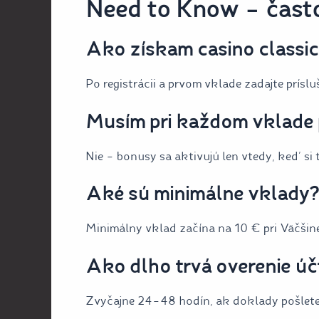
Need to Know – čast
Ako získam casino classi
Po registrácii a prvom vklade zadajte prís
Musím pri každom vklade 
Nie – bonusy sa aktivujú len vtedy, keď si
Aké sú minimálne vklady?
Minimálny vklad začína na 10 € pri Väčšin
Ako dlho trvá overenie ú
Zvyčajne 24–48 hodín, ak doklady pošlete v