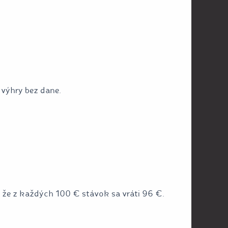
ú výhry bez dane.
 že z každých 100 € stávok sa vráti 96 €.