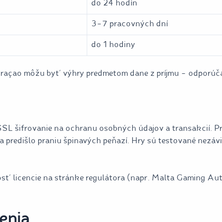
do 24 hodín
€
3–7 pracovných dní
€
do 1 hodiny
Curaçao môžu byť výhry predmetom dane z príjmu – odpor
SSL šifrovanie na ochranu osobných údajov a transakcií.
sa predišlo praniu špinavých peňazí. Hry sú testované nez
osť licencie na stránke regulátora (napr. Malta Gaming A
enia