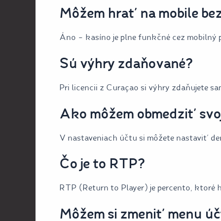
Môžem hrať na mobile bez
Áno – kasíno je plne funkčné cez mobilný pr
Sú výhry zdaňované?
Pri licencii z Curaçao si výhry zdaňujete sa
Ako môžem obmedziť svoj 
V nastaveniach účtu si môžete nastaviť den
Čo je to RTP?
RTP (Return to Player) je percento, ktoré
Môžem si zmeniť menu úč