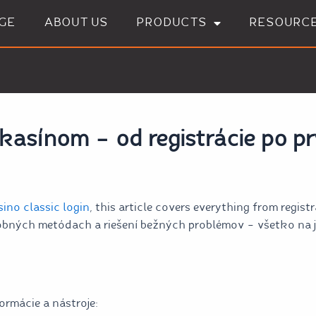
GE
ABOUT US
PRODUCTS
RESOURC
kasínom – od registrácie po p
ino classic login
, this article covers everything from regist
obných metódach a riešení bežných problémov – všetko na 
formácie a nástroje: