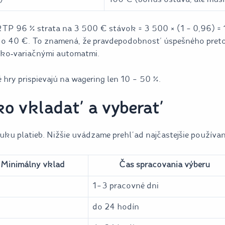
)
100 € (bonus ostáva, ale musí
 RTP 96 % strata na 3 500 € stávok = 3 500 × (1 − 0,96) =
 o 40 €. To znamená, že pravdepodobnosť úspešného pretoč
ko‑variačnými automatmi.
 hry prispievajú na wagering len 10 – 50 %.
ko vkladať a vyberať
onuku platieb. Nižšie uvádzame prehľad najčastejšie použív
Minimálny vklad
Čas spracovania výberu
1–3 pracovné dni
do 24 hodín