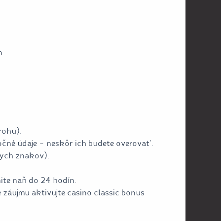
m.
rohu).
točné údaje – neskôr ich budete overovať.
nych znakov).
nite naň do 24 hodín.
de záujmu aktivujte casino classic bonus