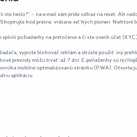
i ste heslo?“ – na e‑mail vám príde odkaz na reset. Ak ned
Skopírujte kód presne, vrátane veľkých písmen. Niektoré b
e splnili požiadavky na pretočenie a či ste overili účet (KY
iadača, vypnite blokovač reklám a skúste použiť iný prehl
ové prevody môžu trvať až 7 dní. E‑peňaženky sú rýchlejš
onúka mobilne optimalizovanú stránku (PWA). Otvorte ju 
dnu aplikáciu.