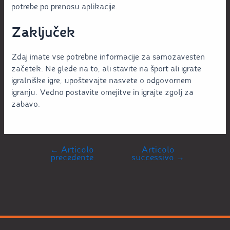
potrebe po prenosu aplikacije.
Zaključek
Zdaj imate vse potrebne informacije za samozavesten
začetek. Ne glede na to, ali stavite na šport ali igrate
igralniške igre, upoštevajte nasvete o odgovornem
igranju. Vedno postavite omejitve in igrajte zgolj za
zabavo.
←
Articolo
Articolo
precedente
successivo
→