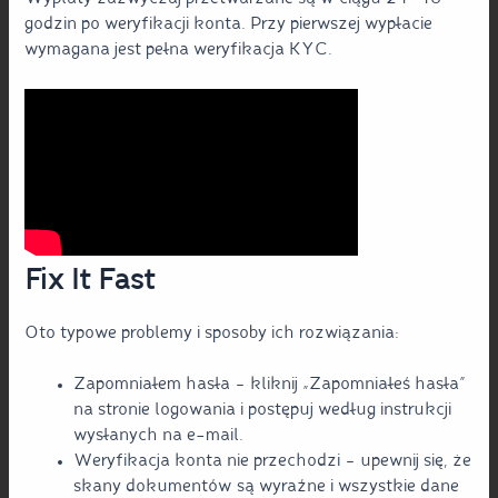
godzin po weryfikacji konta. Przy pierwszej wypłacie
wymagana jest pełna weryfikacja KYC.
Fix It Fast
Oto typowe problemy i sposoby ich rozwiązania:
Zapomniałem hasła – kliknij „Zapomniałeś hasła”
na stronie logowania i postępuj według instrukcji
wysłanych na e-mail.
Weryfikacja konta nie przechodzi – upewnij się, że
skany dokumentów są wyraźne i wszystkie dane