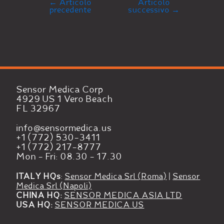
←
Articolo
Articolo
precedente
successivo
→
Sensor Medica Corp
4929 US 1 Vero Beach
FL 32967
info@sensormedica.us
+1 (772) 530-3411
+1 (772) 217-8777
Mon - Fri: 08.30 - 17.30
ITALY HQs
:
Sensor Medica Srl (Roma)
|
Sensor
Medica Srl (Napoli)
CHINA HQ:
SENSOR MEDICA ASIA LTD
USA HQ:
SENSOR MEDICA US