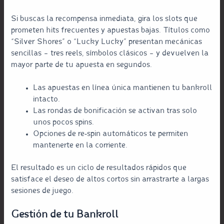
Si buscas la recompensa inmediata, gira los slots que
prometen hits frecuentes y apuestas bajas. Títulos como
“Silver Shores” o “Lucky Lucky” presentan mecánicas
sencillas – tres reels, símbolos clásicos – y devuelven la
mayor parte de tu apuesta en segundos.
Las apuestas en línea única mantienen tu bankroll
intacto.
Las rondas de bonificación se activan tras solo
unos pocos spins.
Opciones de re‑spin automáticos te permiten
mantenerte en la corriente.
El resultado es un ciclo de resultados rápidos que
satisface el deseo de altos cortos sin arrastrarte a largas
sesiones de juego.
Gestión de tu Bankroll