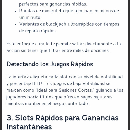
perfectos para ganancias rápidas.
Rondas de mini‑ruleta que terminan en menos de
un minuto.
Variantes de blackjack ultrarrápidas con tiempos
de reparto rápidos.
Este enfoque curado te permite saltar directamente a la
acción sin tener que filtrar entre miles de opciones.
Detectando los Juegos Rápidos
La interfaz etiqueta cada slot con su nivel de volatilidad
y porcentaje RTP. Los juegos de baja volatilidad se
marcan como “Ideal para Sesiones Cortas,” guiando a los
jugadores hacia títulos que ofrecen pagos regulares
mientras mantienen el riesgo controlado.
3. Slots Rápidos para Ganancias
Instantáneas