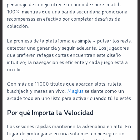
personaje de conejo ofrece un bono de sports match
100 %, mientras que una banda secundaria promociona
recompensas en efectivo por completar desafíos de
colección.
La promesa de la plataforma es simple – pulsar los reels,
detectar una ganancia y seguir adelante. Los jugadores
que prefieren ráfagas cortas encuentran este diseño
intuitivo; la navegación es eficiente y cada juego está a
un clic.
Con más de 11 000 títulos que abarcan slots, ruleta,
blackjack y mesas en vivo,
Magius
se siente como un
arcade todo en uno listo para activar cuando tú lo estés.
Por qué Importa la Velocidad
Las sesiones rápidas mantienen la adrenalina en alto. En
lugar de prolongarse en una sola mesa o perseguir un