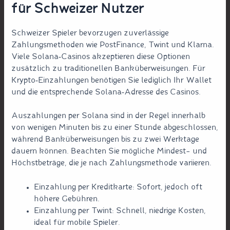
für Schweizer Nutzer
Schweizer Spieler bevorzugen zuverlässige
Zahlungsmethoden wie PostFinance, Twint und Klarna.
Viele Solana‑Casinos akzeptieren diese Optionen
zusätzlich zu traditionellen Banküberweisungen. Für
Krypto‑Einzahlungen benötigen Sie lediglich Ihr Wallet
und die entsprechende Solana‑Adresse des Casinos.
Auszahlungen per Solana sind in der Regel innerhalb
von wenigen Minuten bis zu einer Stunde abgeschlossen,
während Banküberweisungen bis zu zwei Werktage
dauern können. Beachten Sie mögliche Mindest- und
Höchstbeträge, die je nach Zahlungsmethode variieren.
Einzahlung per Kreditkarte: Sofort, jedoch oft
höhere Gebühren.
Einzahlung per Twint: Schnell, niedrige Kosten,
ideal für mobile Spieler.