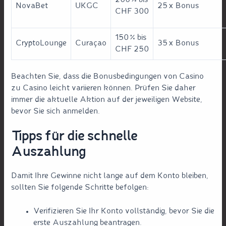
200 % bis
NovaBet
UKGC
25 x Bonus
CHF 300
150 % bis
CryptoLounge
Curaçao
35 x Bonus
CHF 250
Beachten Sie, dass die Bonusbedingungen von Casino
zu Casino leicht variieren können. Prüfen Sie daher
immer die aktuelle Aktion auf der jeweiligen Website,
bevor Sie sich anmelden.
Tipps für die schnelle
Auszahlung
Damit Ihre Gewinne nicht lange auf dem Konto bleiben,
sollten Sie folgende Schritte befolgen:
Verifizieren Sie Ihr Konto vollständig, bevor Sie die
erste Auszahlung beantragen.