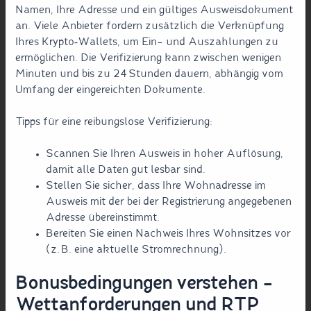
Namen, Ihre Adresse und ein gültiges Ausweisdokument
an. Viele Anbieter fordern zusätzlich die Verknüpfung
Ihres Krypto‑Wallets, um Ein- und Auszahlungen zu
ermöglichen. Die Verifizierung kann zwischen wenigen
Minuten und bis zu 24 Stunden dauern, abhängig vom
Umfang der eingereichten Dokumente.
Tipps für eine reibungslose Verifizierung:
Scannen Sie Ihren Ausweis in hoher Auflösung,
damit alle Daten gut lesbar sind.
Stellen Sie sicher, dass Ihre Wohnadresse im
Ausweis mit der bei der Registrierung angegebenen
Adresse übereinstimmt.
Bereiten Sie einen Nachweis Ihres Wohnsitzes vor
(z. B. eine aktuelle Stromrechnung).
Bonusbedingungen verstehen –
Wettanforderungen und RTP