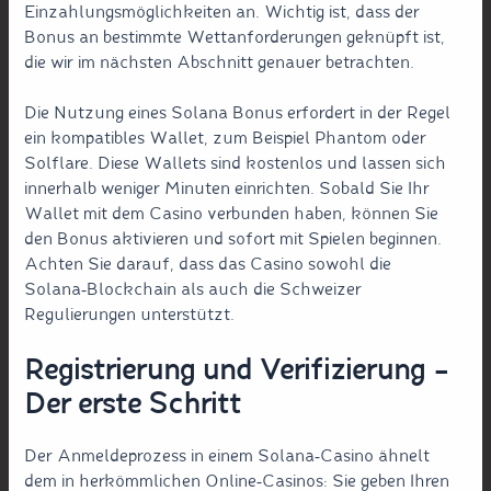
Einzahlungsmöglichkeiten an. Wichtig ist, dass der
Bonus an bestimmte Wettanforderungen geknüpft ist,
die wir im nächsten Abschnitt genauer betrachten.
Die Nutzung eines Solana Bonus erfordert in der Regel
ein kompatibles Wallet, zum Beispiel Phantom oder
Solflare. Diese Wallets sind kostenlos und lassen sich
innerhalb weniger Minuten einrichten. Sobald Sie Ihr
Wallet mit dem Casino verbunden haben, können Sie
den Bonus aktivieren und sofort mit Spielen beginnen.
Achten Sie darauf, dass das Casino sowohl die
Solana‑Blockchain als auch die Schweizer
Regulierungen unterstützt.
Registrierung und Verifizierung –
Der erste Schritt
Der Anmeldeprozess in einem Solana‑Casino ähnelt
dem in herkömmlichen Online‑Casinos: Sie geben Ihren