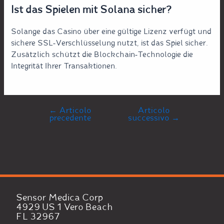
Ist das Spielen mit Solana sicher?
Solange das Casino über eine gültige Lizenz verfügt und
sichere SSL‑Verschlüsselung nutzt, ist das Spiel sicher.
Zusätzlich schützt die Blockchain‑Technologie die
Integrität Ihrer Transaktionen.
←
Articolo
Articolo
precedente
successivo
→
Sensor Medica Corp
4929 US 1 Vero Beach
FL 32967