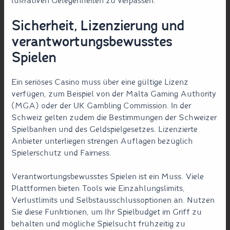
lukrativen Gelegenheiten zu verpassen.
Sicherheit, Lizenzierung und
verantwortungsbewusstes
Spielen
Ein seriöses Casino muss über eine gültige Lizenz
verfügen, zum Beispiel von der Malta Gaming Authority
(MGA) oder der UK Gambling Commission. In der
Schweiz gelten zudem die Bestimmungen der Schweizer
Spielbanken und des Geldspielgesetzes. Lizenzierte
Anbieter unterliegen strengen Auflagen bezüglich
Spielerschutz und Fairness.
Verantwortungsbewusstes Spielen ist ein Muss. Viele
Plattformen bieten Tools wie Einzahlungslimits,
Verlustlimits und Selbstausschlussoptionen an. Nutzen
Sie diese Funktionen, um Ihr Spielbudget im Griff zu
behalten und mögliche Spielsucht frühzeitig zu