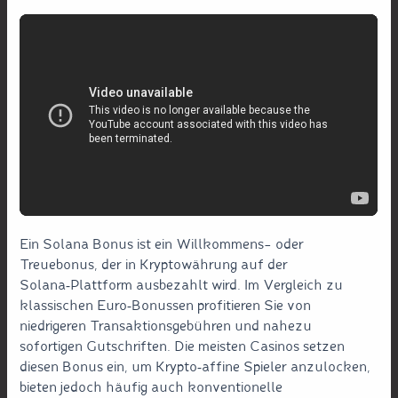
Ein Solana Bonus ist ein Willkommens- oder
Treuebonus, der in Kryptowährung auf der
Solana‑Plattform ausbezahlt wird. Im Vergleich zu
klassischen Euro‑Bonussen profitieren Sie von
niedrigeren Transaktionsgebühren und nahezu
sofortigen Gutschriften. Die meisten Casinos setzen
diesen Bonus ein, um Krypto‑affine Spieler anzulocken,
bieten jedoch häufig auch konventionelle