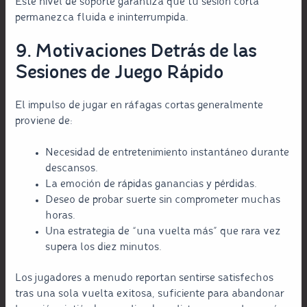
Este nivel de soporte garantiza que tu sesión corta
permanezca fluida e ininterrumpida.
9. Motivaciones Detrás de las
Sesiones de Juego Rápido
El impulso de jugar en ráfagas cortas generalmente
proviene de:
Necesidad de entretenimiento instantáneo durante
descansos.
La emoción de rápidas ganancias y pérdidas.
Deseo de probar suerte sin comprometer muchas
horas.
Una estrategia de “una vuelta más” que rara vez
supera los diez minutos.
Los jugadores a menudo reportan sentirse satisfechos
tras una sola vuelta exitosa, suficiente para abandonar