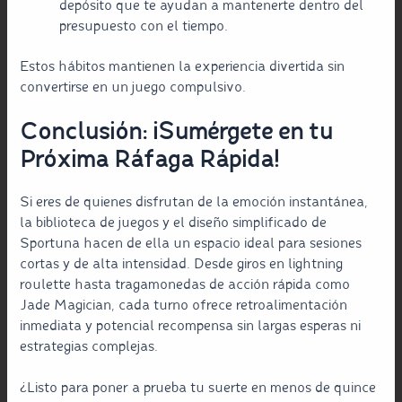
depósito que te ayudan a mantenerte dentro del
presupuesto con el tiempo.
Estos hábitos mantienen la experiencia divertida sin
convertirse en un juego compulsivo.
Conclusión: ¡Sumérgete en tu
Próxima Ráfaga Rápida!
Si eres de quienes disfrutan de la emoción instantánea,
la biblioteca de juegos y el diseño simplificado de
Sportuna hacen de ella un espacio ideal para sesiones
cortas y de alta intensidad. Desde giros en lightning
roulette hasta tragamonedas de acción rápida como
Jade Magician, cada turno ofrece retroalimentación
inmediata y potencial recompensa sin largas esperas ni
estrategias complejas.
¿Listo para poner a prueba tu suerte en menos de quince