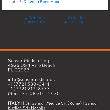
minutos?
¡Obtén tu Bono Ahora!
←
Articolo
Articolo
precedente
successivo
→
Sensor Medica Corp
4929 US 1 Vero Beach
FL 32967
info@sensormedica.us
+1 (772) 530-3411
+1 (772) 217-8777
Mon - Fri: 08.30 - 17.30
ITALY HQs
:
Sensor Medica Srl (Roma)
|
Sensor
Medica Srl (Napoli)