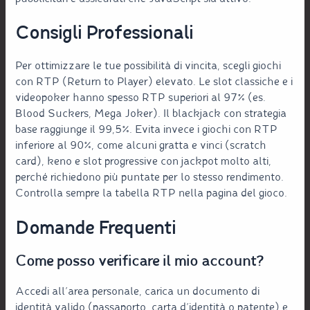
Consigli Professionali
Per ottimizzare le tue possibilità di vincita, scegli giochi
con RTP (Return to Player) elevato. Le slot classiche e i
videopoker hanno spesso RTP superiori al 97% (es.
Blood Suckers, Mega Joker). Il blackjack con strategia
base raggiunge il 99,5%. Evita invece i giochi con RTP
inferiore al 90%, come alcuni gratta e vinci (scratch
card), keno e slot progressive con jackpot molto alti,
perché richiedono più puntate per lo stesso rendimento.
Controlla sempre la tabella RTP nella pagina del gioco.
Domande Frequenti
Come posso verificare il mio account?
Accedi all’area personale, carica un documento di
identità valido (passaporto, carta d’identità o patente) e