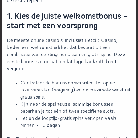
deze strategieën.
1. Kies de juiste welkomstbonus –
start met een voorsprong
De meeste online casino’s, inclusief Betclic Casino,
bieden een welkomstpakket dat bestaat uit een
combinatie van stortingsbonussen en gratis spins. Deze
eerste bonus is cruciaal omdat hij je bankroll direct
vergroot.
Controleer de bonusvoorwaarden: let op de
inzetvereisten (wagering) en de maximale winst uit
gratis spins.
Kijk naar de spelkeuze: sommige bonussen
beperken je tot één of twee specifieke slots.
Let op de looptijd: gratis spins verlopen vaak
binnen 7‑10 dagen.