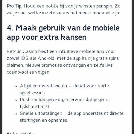
Pro Tip:
Houd een notitie bij van je winsten per spin. Zo
zie je snel welke inzetniveaus het meest rendabel zijn.
4. Maak gebruik van de mobiele
app voor extra kansen
Betclic Casino biedt een intuïtieve mobiele app voor
zowel iOS als Android. Met de app kun je gratis spins
claimen, nieuwe promoties ontvangen en zelfs live
casino‑acties volgen.
Altijd en overal spelen – ideaal voor korte
speelsessies.
Push‑meldingen zorgen ervoor dat je geen
tijdslimiet mist.
Snelle uitbetalingen – de app ondersteunt directe
stortingen en opnames.
Bullet points: