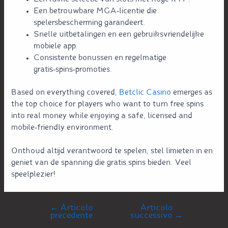
Een betrouwbare MGA‑licentie die
spelersbescherming garandeert.
Snelle uitbetalingen en een gebruiksvriendelijke
mobiele app.
Consistente bonussen en regelmatige
gratis‑spins‑promoties.
Based on everything covered,
Betclic Casino
emerges as
the top choice for players who want to turn free spins
into real money while enjoying a safe, licensed and
mobile‑friendly environment.
Onthoud altijd verantwoord te spelen, stel limieten in en
geniet van de spanning die gratis spins bieden. Veel
speelplezier!
←
Articolo
Articolo
precedente
successivo
→