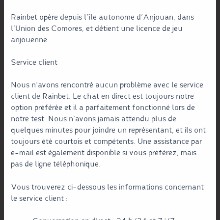
Rainbet opère depuis l’île autonome d’Anjouan, dans
l’Union des Comores, et détient une licence de jeu
anjouenne.
Service client
Nous n’avons rencontré aucun problème avec le service
client de Rainbet. Le chat en direct est toujours notre
option préférée et il a parfaitement fonctionné lors de
notre test. Nous n’avons jamais attendu plus de
quelques minutes pour joindre un représentant, et ils ont
toujours été courtois et compétents. Une assistance par
e-mail est également disponible si vous préférez, mais
pas de ligne téléphonique.
Vous trouverez ci-dessous les informations concernant
le service client :