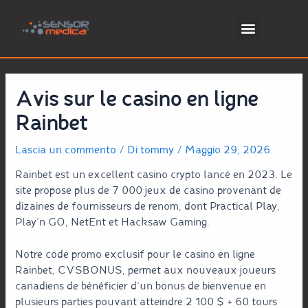
Avis sur le casino en ligne
Rainbet
Lascia un commento
/ Di
tommy
/
Maggio 29, 2026
Rainbet est un excellent casino crypto lancé en 2023. Le
site propose plus de 7 000 jeux de casino provenant de
dizaines de fournisseurs de renom, dont Practical Play,
Play’n GO, NetEnt et Hacksaw Gaming.
Notre code promo exclusif pour le casino en ligne
Rainbet, CVSBONUS, permet aux nouveaux joueurs
canadiens de bénéficier d’un bonus de bienvenue en
plusieurs parties pouvant atteindre 2 100 $ + 60 tours