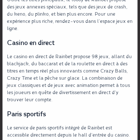
des jeux annexes spéciaux, tels que des jeux de crash,
du keno, du plinko, et bien plus encore. Pour une
expérience plus riche, rendez-vous dans l’espace jeux en
ligne.
Casino en direct
Le casino en direct de Rainbet propose 98 jeux, allant du
blackjack, du baccarat et de la roulette en direct à des
titres en temps réel plus innovants comme Crazy Balls,
Crazy Time et la pêche sur glace. La combinaison de
jeux classiques et de jeux avec animation permet à tous
les joueurs en quête de divertissement en direct d’y
trouver leur compte.
Paris sportifs
Le service de paris sportifs intégré de Rainbet est
accessible directement depuis le hall d’entrée du casino.