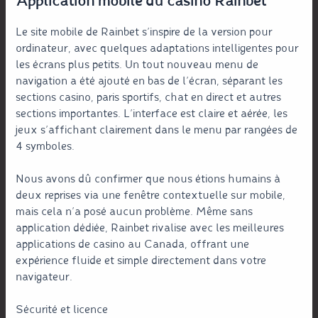
Application mobile du casino Rainbet
Le site mobile de Rainbet s’inspire de la version pour
ordinateur, avec quelques adaptations intelligentes pour
les écrans plus petits. Un tout nouveau menu de
navigation a été ajouté en bas de l’écran, séparant les
sections casino, paris sportifs, chat en direct et autres
sections importantes. L’interface est claire et aérée, les
jeux s’affichant clairement dans le menu par rangées de
4 symboles.
Nous avons dû confirmer que nous étions humains à
deux reprises via une fenêtre contextuelle sur mobile,
mais cela n’a posé aucun problème. Même sans
application dédiée, Rainbet rivalise avec les meilleures
applications de casino au Canada, offrant une
expérience fluide et simple directement dans votre
navigateur.
Sécurité et licence