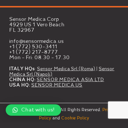
Sensor Medica Corp
4929 US 1 Vero Beach
FL 32967
info@sensormedica.us
+1 (772) 530-3411
+1 (772) 217-8777
Mon - Fri: 08.30 - 17.30
ITALY HQs
:
Sensor Medica Srl (Roma)
|
Sensor
Medica Srl (Napoli)
CHINA HQ:
SENSOR MEDICA ASIA LTD
USA HQ:
SENSOR MEDICA US
Chat with us!
©
2023
Sensor Medica.
All Rights Reserved.
Privacy
Policy
and
Cookie Policy