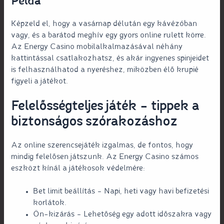
Példa
Képzeld el, hogy a vasárnap délután egy kávézóban
vagy, és a barátod meghív egy gyors online rulett körre.
Az Energy Casino mobilalkalmazásával néhány
kattintással csatlakozhatsz, és akár ingyenes spinjeidet
is felhasználhatod a nyeréshez, miközben élő krupié
figyeli a játékot.
Felelősségteljes játék – tippek a
biztonságos szórakozáshoz
Az online szerencsejáték izgalmas, de fontos, hogy
mindig felelősen játszunk. Az Energy Casino számos
eszközt kínál a játékosok védelmére:
Bet limit beállítás – Napi, heti vagy havi befizetési
korlátok.
Ön-kizárás – Lehetőség egy adott időszakra vagy