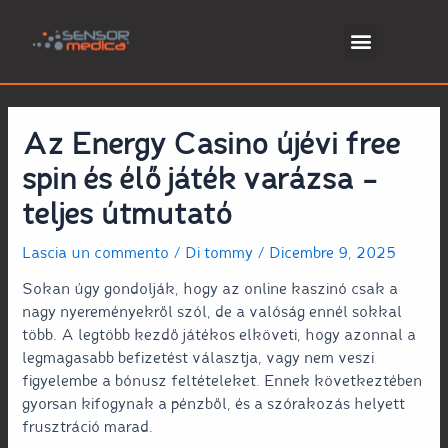
Az Energy Casino újévi free
spin és élő játék varázsa –
teljes útmutató
Lascia un commento
/ Di
tommy
/
Dicembre 9, 2025
Sokan úgy gondolják, hogy az online kaszinó csak a
nagy nyereményekről szól, de a valóság ennél sokkal
több. A legtöbb kezdő játékos elköveti, hogy azonnal a
legmagasabb befizetést választja, vagy nem veszi
figyelembe a bónusz feltételeket. Ennek következtében
gyorsan kifogynak a pénzből, és a szórakozás helyett
frusztráció marad.