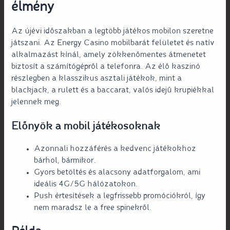
élmény
Az újévi időszakban a legtöbb játékos mobilon szeretne
játszani. Az Energy Casino mobilbarát felületet és natív
alkalmazást kínál, amely zökkenőmentes átmenetet
biztosít a számítógépről a telefonra. Az élő kaszinó
részlegben a klasszikus asztali játékok, mint a
blackjack, a rulett és a baccarat, valós idejű krupiékkal
jelennek meg.
Előnyök a mobil játékosoknak
Azonnali hozzáférés a kedvenc játékokhoz
bárhol, bármikor.
Gyors betöltés és alacsony adatforgalom, ami
ideális 4G/5G hálózatokon.
Push értesítések a legfrissebb promóciókról, így
nem maradsz le a free spinekről.