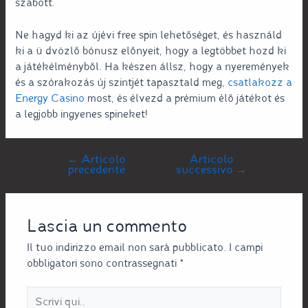
szabott.
Ne hagyd ki az újévi free spin lehetőséget, és használd
ki a ü dvözlő bónusz előnyeit, hogy a legtöbbet hozd ki
a játékélményből. Ha készen állsz, hogy a nyeremények
és a szórakozás új szintjét tapasztald meg,
csatlakozz a
Energy Casino
most, és élvezd a prémium élő játékot és
a legjobb ingyenes spineket!
←
Articolo
Articolo
precedente
successivo
→
Lascia un commento
Il tuo indirizzo email non sarà pubblicato.
I campi
obbligatori sono contrassegnati
*