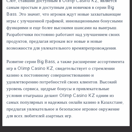
Слот, ставший доступным в Olimp Casino KZ, является
самым простым и доступным для новичков в серии Big
Bass. Это значит, что игроков ждут новые захватывающие
игры с улучшенной графикой, инновационными бонусными
функциями и еще более высокими шансами на выигрыш.
Разработчики постоянно работают над улучшением своих
продуктов, предлагая игрокам все новые и новые
возможности для увлекательного времяпрепровождения.
Развитие серии Big Bass, а также расширение ассортимента
игр в Olimp Casino KZ, свидетельствует о стремлении
казино к постоянному совершенствованию и
удовлетворению потребностей своих клиентов. Высокий
уровень сервиса, щедрые бонусы и привлекательные
условия отыгрыша делают Olimp Casino KZ одним из
самых популярных и надежных онлайн казино в Казахстане,
предлагая увлекательное и безопасное игровое окружение
для всех любителей азартных игр.