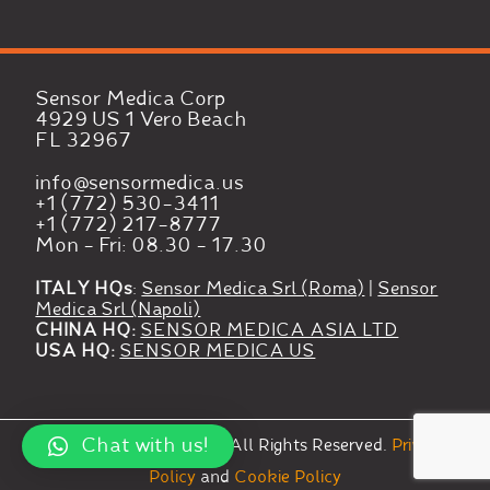
Sensor Medica Corp
4929 US 1 Vero Beach
FL 32967
info@sensormedica.us
+1 (772) 530-3411
+1 (772) 217-8777
Mon - Fri: 08.30 - 17.30
ITALY HQs
:
Sensor Medica Srl (Roma)
|
Sensor
Medica Srl (Napoli)
CHINA HQ:
SENSOR MEDICA ASIA LTD
USA HQ:
SENSOR MEDICA US
Chat with us!
©
2023
Sensor Medica.
All Rights Reserved.
Privacy
Policy
and
Cookie Policy