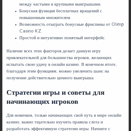
между частыми и крупными выигрышами.
Бонусная функция бесплатных вращений с
повышенным множителем.
Возможность отыграть бонусные фриспины от Olimp
Casino KZ.
Простой и интуитивно понятный интерфейс.
Наличие всех этих факторов делает данную игру
привлекательной для большинства игроков, желающих
испытать свою удачу в онлайн казино. В конечном итоге,
благодаря этим функциям, можно увеличить шанс на
получение действительно ценного выигрыша.
Стратегии игры и советы для
начинающих игроков
Для новичков, только начинающих свой путь в мире онлайн
казино, важно тщательно изучить правила слота и
разработать эффективную стратегию игры. Начните с