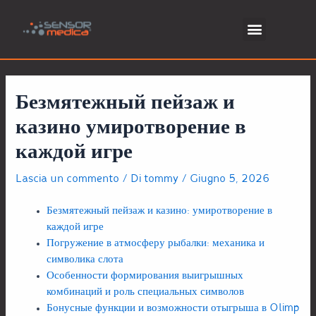
Безмятежный пейзаж и
казино умиротворение в
каждой игре
Lascia un commento
/ Di
tommy
/
Giugno 5, 2026
Безмятежный пейзаж и казино: умиротворение в
каждой игре
Погружение в атмосферу рыбалки: механика и
символика слота
Особенности формирования выигрышных
комбинаций и роль специальных символов
Бонусные функции и возможности отыгрыша в Olimp