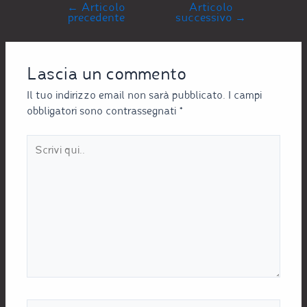
←
Articolo
Articolo
precedente
successivo
→
Lascia un commento
Il tuo indirizzo email non sarà pubblicato.
I campi
obbligatori sono contrassegnati
*