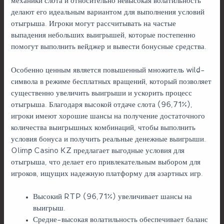
механики слота и относительно невысокая волатильность
делают его идеальным вариантом для выполнения условий
отыгрыша. Игроки могут рассчитывать на частые
выпадения небольших выигрышей, которые постепенно
помогут выполнить вейджер и вывести бонусные средства.
Особенно ценным является повышенный множитель wild-
символа в режиме бесплатных вращений, который позволяет
существенно увеличить выигрыши и ускорить процесс
отыгрыша. Благодаря высокой отдаче слота (96,71%),
игроки имеют хорошие шансы на получение достаточного
количества выигрышных комбинаций, чтобы выполнить
условия бонуса и получить реальные денежные выигрыши.
Olimp Casino KZ предлагает выгодные условия для
отыгрыша, что делает его привлекательным выбором для
игроков, ищущих надежную платформу для азартных игр.
Высокий RTP (96,71%) увеличивает шансы на
выигрыш.
Средне-высокая волатильность обеспечивает баланс