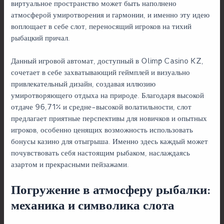
виртуальное пространство может быть наполнено
атмосферой умиротворения и гармонии, и именно эту идею
воплощает в себе слот, переносящий игроков на тихий
рыбацкий причал.
Данный игровой автомат, доступный в Olimp Casino KZ,
сочетает в себе захватывающий геймплей и визуально
привлекательный дизайн, создавая иллюзию
умиротворяющего отдыха на природе. Благодаря высокой
отдаче 96,71% и средне-высокой волатильности, слот
предлагает приятные перспективы для новичков и опытных
игроков, особенно ценящих возможность использовать
бонусы казино для отыгрыша. Именно здесь каждый может
почувствовать себя настоящим рыбаком, наслаждаясь
азартом и прекрасными пейзажами.
Погружение в атмосферу рыбалки:
механика и символика слота