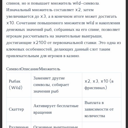
спинов, но и повышает множитель wild-символа.
Изначальный множитель составляет x2, затем
увеличивается до x3, а в конечном итоге может достигать
x10. Сочетание повышенного множителя wild и накопления
денежных значений рыб, собранных на его спине, позволяет
игрокам рассчитывать на значительные выигрыши,
достигающие x2100 от первоначальной ставки. Это одна из
ключевых особенностей, делающих данный слот таким
привлекательным для игроков в казино.
СимволОписаниеМножитель
Заменяет другие
Рыбак
x2, x3, x10 (в
символы, собирает
(Wild)
фриспинах)
значения рыб
Выплата в
Активирует бесплатные
Скаттер
зависимости от
вращения
количества
Различные
Основные выигрышные