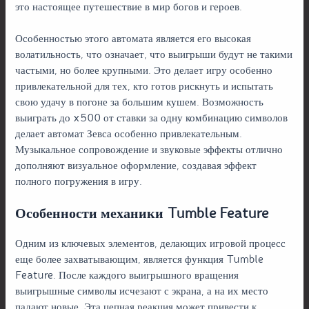
это настоящее путешествие в мир богов и героев.
Особенностью этого автомата является его высокая
волатильность, что означает, что выигрыши будут не такими
частыми, но более крупными. Это делает игру особенно
привлекательной для тех, кто готов рискнуть и испытать
свою удачу в погоне за большим кушем. Возможность
выиграть до x500 от ставки за одну комбинацию символов
делает автомат Зевса особенно привлекательным.
Музыкальное сопровождение и звуковые эффекты отлично
дополняют визуальное оформление, создавая эффект
полного погружения в игру.
Особенности механики Tumble Feature
Одним из ключевых элементов, делающих игровой процесс
еще более захватывающим, является функция Tumble
Feature. После каждого выигрышного вращения
выигрышные символы исчезают с экрана, а на их место
падают новые. Эта цепная реакция может привести к