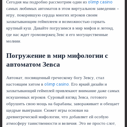
Сегодня мы подробно рассмотрим один из
olimp casino
самых любимых автоматов в этом виртуальном заведении –
игру, покорившую сердца многих игроков своим
захватывающим геймплеем и возможностью сорвать
крупный куш. Давайте погрузимся в мир мифов и легенд,
где нас ждет громовержец Зевс и его могущественные
молнии.
Погружение в мир мифологии с
автоматом Зевса
Автомат, посвященный греческому богу Зевсу, стал
настоящим хитом в
olimp casino
. Его яркий дизайн и
захватывающий геймплей привлекают внимание даже самых
искушенных игроков. Суровый взгляд Зевса, готового
обрушить свою мощь на барабаны, завораживает и обещает
щедрые выигрыши. Сюжет игры основан на
древнегреческой мифологии, что добавляет ей особую
атмосферу таинственности и величия. Это не просто слот,