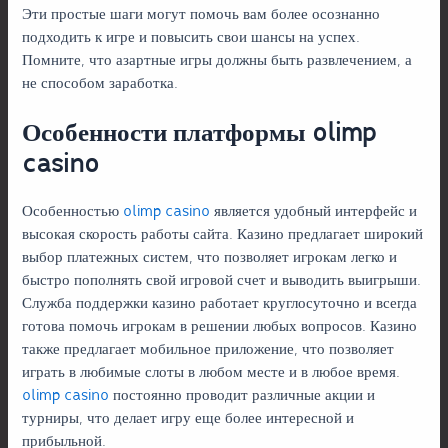
Эти простые шаги могут помочь вам более осознанно
подходить к игре и повысить свои шансы на успех.
Помните, что азартные игры должны быть развлечением, а
не способом заработка.
Особенности платформы olimp
casino
Особенностью
olimp casino
является удобный интерфейс и
высокая скорость работы сайта. Казино предлагает широкий
выбор платежных систем, что позволяет игрокам легко и
быстро пополнять свой игровой счет и выводить выигрыши.
Служба поддержки казино работает круглосуточно и всегда
готова помочь игрокам в решении любых вопросов. Казино
также предлагает мобильное приложение, что позволяет
играть в любимые слоты в любом месте и в любое время.
olimp casino
постоянно проводит различные акции и
турниры, что делает игру еще более интересной и
прибыльной.