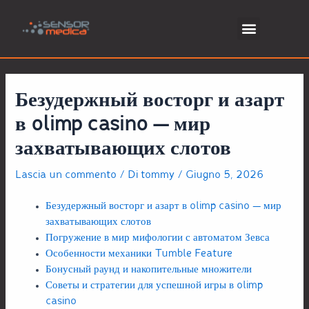
Безудержный восторг и азарт
в olimp casino — мир
захватывающих слотов
Lascia un commento
/ Di
tommy
/
Giugno 5, 2026
Безудержный восторг и азарт в olimp casino — мир
захватывающих слотов
Погружение в мир мифологии с автоматом Зевса
Особенности механики Tumble Feature
Бонусный раунд и накопительные множители
Советы и стратегии для успешной игры в olimp
casino