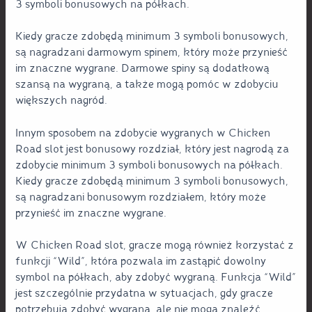
3 symboli bonusowych na półkach.
Kiedy gracze zdobędą minimum 3 symboli bonusowych,
są nagradzani darmowym spinem, który może przynieść
im znaczne wygrane. Darmowe spiny są dodatkową
szansą na wygraną, a także mogą pomóc w zdobyciu
większych nagród.
Innym sposobem na zdobycie wygranych w Chicken
Road slot jest bonusowy rozdział, który jest nagrodą za
zdobycie minimum 3 symboli bonusowych na półkach.
Kiedy gracze zdobędą minimum 3 symboli bonusowych,
są nagradzani bonusowym rozdziałem, który może
przynieść im znaczne wygrane.
W Chicken Road slot, gracze mogą również korzystać z
funkcji “Wild”, która pozwala im zastąpić dowolny
symbol na półkach, aby zdobyć wygraną. Funkcja “Wild”
jest szczególnie przydatna w sytuacjach, gdy gracze
potrzebują zdobyć wygraną, ale nie mogą znaleźć