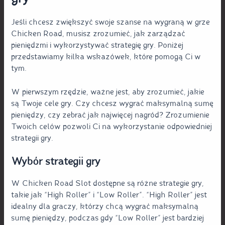
Jeśli chcesz zwiększyć swoje szanse na wygraną w grze
Chicken Road, musisz zrozumieć, jak zarządzać
pieniędzmi i wykorzystywać strategię gry. Poniżej
przedstawiamy kilka wskazówek, które pomogą Ci w
tym.
W pierwszym rzędzie, ważne jest, aby zrozumieć, jakie
są Twoje cele gry. Czy chcesz wygrać maksymalną sumę
pieniędzy, czy zebrać jak najwięcej nagród? Zrozumienie
Twoich celów pozwoli Ci na wykorzystanie odpowiedniej
strategii gry.
Wybór strategii gry
W Chicken Road Slot dostępne są różne strategie gry,
takie jak “High Roller” i “Low Roller”. “High Roller” jest
idealny dla graczy, którzy chcą wygrać maksymalną
sumę pieniędzy, podczas gdy “Low Roller” jest bardziej