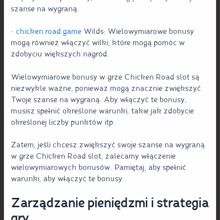
szanse na wygraną.
•
chicken road game
Wilds: Wielowymiarowe bonusy
mogą również włączyć wilki, które mogą pomóc w
zdobyciu większych nagród.
Wielowymiarowe bonusy w grze Chicken Road slot są
niezwykle ważne, ponieważ mogą znacznie zwiększyć
Twoje szanse na wygraną. Aby włączyć te bonusy,
musisz spełnić określone warunki, takie jak zdobycie
określonej liczby punktów itp.
Zatem, jeśli chcesz zwiększyć swoje szanse na wygraną
w grze Chicken Road slot, zalecamy włączenie
wielowymiarowych bonusów. Pamiętaj, aby spełnić
warunki, aby włączyć te bonusy.
Zarządzanie pieniędzmi i strategia
gry