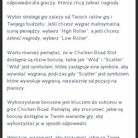
odpowiedni dla graczy, którzy chcą zebrać nagrody.
Wybór strategii gry zależy od Twoich celów gry i
Twojego budżetu. Jeśli chcesz wygrać maksymalną
sumę pieniędzy, wybierz “High Roller”, a jeśli chcesz
zebrać nagrody, wybierz “Low Roller”.
Warto również pamiętać, że w Chicken Road Slot
dostępne są różne bonusy, takie jak “Wild” i “Scatter”.
“Wild” jest symbolem, które zastępuje inne symbole, aby
wywołać wygraną, podczas gdy “Scatter” jest symbolem,
które wywołuje wygraną, niezależnie od pozycji na
planszy.
Wykorzystanie bonusów jest kluczem do sukcesu w
grze Chicken Road. Pamiętaj, aby zrozumieć, jakie są
bonusy dostępne w Twoim wariantie gry, aby
wykorzystać je w sposób odpowiedni.