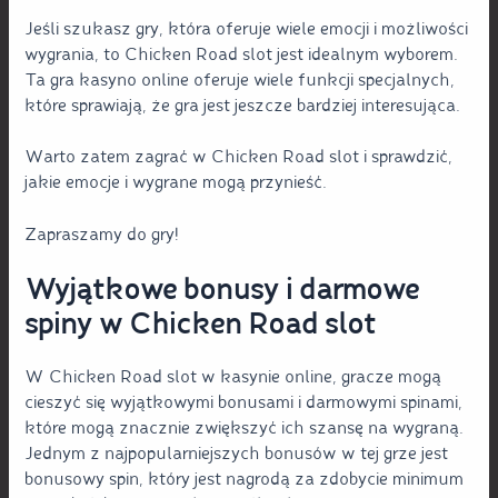
Jeśli szukasz gry, która oferuje wiele emocji i możliwości
wygrania, to Chicken Road slot jest idealnym wyborem.
Ta gra kasyno online oferuje wiele funkcji specjalnych,
które sprawiają, że gra jest jeszcze bardziej interesująca.
Warto zatem zagrać w Chicken Road slot i sprawdzić,
jakie emocje i wygrane mogą przynieść.
Zapraszamy do gry!
Wyjątkowe bonusy i darmowe
spiny w Chicken Road slot
W Chicken Road slot w kasynie online, gracze mogą
cieszyć się wyjątkowymi bonusami i darmowymi spinami,
które mogą znacznie zwiększyć ich szansę na wygraną.
Jednym z najpopularniejszych bonusów w tej grze jest
bonusowy spin, który jest nagrodą za zdobycie minimum