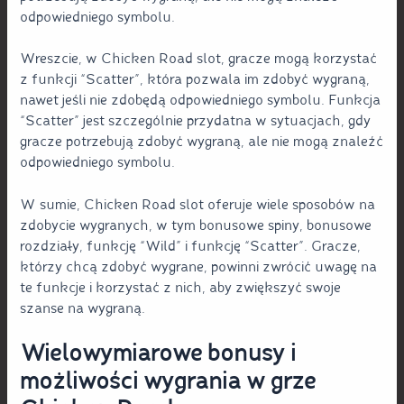
odpowiedniego symbolu.
Wreszcie, w Chicken Road slot, gracze mogą korzystać
z funkcji “Scatter”, która pozwala im zdobyć wygraną,
nawet jeśli nie zdobędą odpowiedniego symbolu. Funkcja
“Scatter” jest szczególnie przydatna w sytuacjach, gdy
gracze potrzebują zdobyć wygraną, ale nie mogą znaleźć
odpowiedniego symbolu.
W sumie, Chicken Road slot oferuje wiele sposobów na
zdobycie wygranych, w tym bonusowe spiny, bonusowe
rozdziały, funkcję “Wild” i funkcję “Scatter”. Gracze,
którzy chcą zdobyć wygrane, powinni zwrócić uwagę na
te funkcje i korzystać z nich, aby zwiększyć swoje
szanse na wygraną.
Wielowymiarowe bonusy i
możliwości wygrania w grze