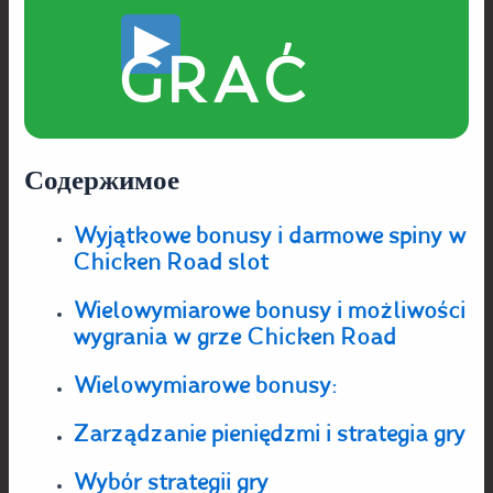
GRAĆ
Содержимое
Wyjątkowe bonusy i darmowe spiny w
Chicken Road slot
Wielowymiarowe bonusy i możliwości
wygrania w grze Chicken Road
Wielowymiarowe bonusy:
Zarządzanie pieniędzmi i strategia gry
Wybór strategii gry