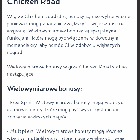
Chicken Road
W grze Chicken Road slot, bonusy są niezwykle ważne,
ponieważ mogą znacznie zwiększyć Twoje szanse na
wygraną. Wielowymiarowe bonusy są specjalnymi
funkcjami, które mogą być włączone w dowolnym
momencie gry, aby pomóc Ci w zdobyciu większych
nagród.
Wielowymiarowe bonusy w grze Chicken Road slot są
następujące:
Wielowymiarowe bonusy:
• Free Spins: Wielowymiarowe bonusy mogą włączyć
darmowe obroty, które mogą być wykorzystane do
zdobycia większych nagród.
• Multipliers: Wielowymiarowe bonusy mogą również
włączyć multiplikatory, które mogą zwiększyć Twoje