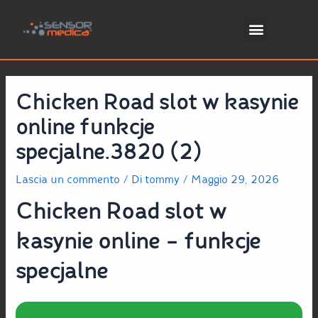
Chicken Road slot w kasynie
online funkcje
specjalne.3820 (2)
Lascia un commento
/ Di
tommy
/
Maggio 29, 2026
Chicken Road slot w
kasynie online – funkcje
specjalne