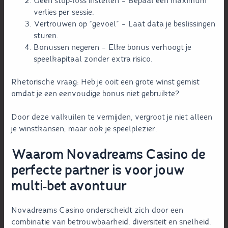
Geen stop‑loss instellen – Bepaal een maximum
verlies per sessie.
Vertrouwen op “gevoel” – Laat data je beslissingen
sturen.
Bonussen negeren – Elke bonus verhoogt je
speelkapitaal zonder extra risico.
Rhetorische vraag: Heb je ooit een grote winst gemist
omdat je een eenvoudige bonus niet gebruikte?
Door deze valkuilen te vermijden, vergroot je niet alleen
je winstkansen, maar ook je speelplezier.
Waarom Novadreams Casino de
perfecte partner is voor jouw
multi‑bet avontuur
Novadreams Casino onderscheidt zich door een
combinatie van betrouwbaarheid, diversiteit en snelheid.