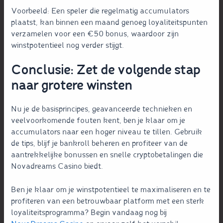
Voorbeeld: Een speler die regelmatig accumulators
plaatst, kan binnen een maand genoeg loyaliteitspunten
verzamelen voor een €50 bonus, waardoor zijn
winstpotentieel nog verder stijgt.
Conclusie: Zet de volgende stap
naar grotere winsten
Nu je de basisprincipes, geavanceerde technieken en
veelvoorkomende fouten kent, ben je klaar om je
accumulators naar een hoger niveau te tillen. Gebruik
de tips, blijf je bankroll beheren en profiteer van de
aantrekkelijke bonussen en snelle cryptobetalingen die
Novadreams Casino biedt.
Ben je klaar om je winstpotentieel te maximaliseren en te
profiteren van een betrouwbaar platform met een sterk
loyaliteitsprogramma? Begin vandaag nog bij