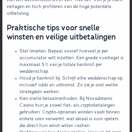
verlagen en toch profiteren van de hoge potentiële
uitbetaling.
Praktische tips voor snelle
winsten en veilige uitbetalingen
Stel limieten: Bepaal vooraf hoeveel je per
accumulator wilt inzetten. Een goede vuistregel is
maximaal 5 % van je totale bankroll per
weddenschap.
Houd je bankroll bij: Schrijf elke weddenschap op,
inclusief odds en uitkomst. Zo zie je snel welke
strategieën werken.
Kies snelle betaalmethoden: Bij Novadreams
Casino kun je zowel fiat‑ als cryptobetalingen
gebruiken. Crypto‑opnames worden vaak binnen
enkele uren verwerkt, wat ideaal is voor spelers
die direct hun winst willen cashen.