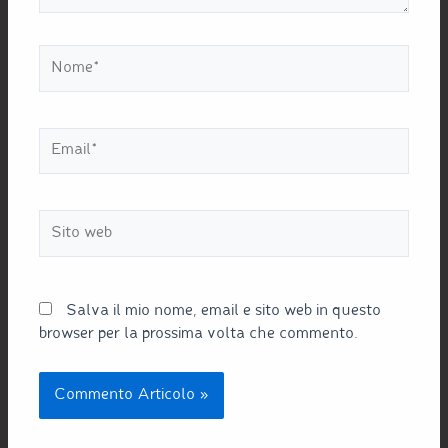
Salva il mio nome, email e sito web in questo
browser per la prossima volta che commento.