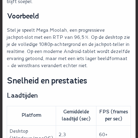
blijft soepel.
Voorbeeld
Stel je speelt Mega Moolah, een progressieve
jackpot‑slot met een RTP van 96,5 %. Op de desktop zie
je de volledige 1080p‑achtergrond en de jackpot‑teller in
realtime. Op een moderne Android‑tablet wordt dezelfde
ervaring getoond, maar met een iets lager beeldformaat
– de winstkans verandert echter niet.
Snelheid en prestaties
Laadtijden
Gemiddelde
FPS (frames
Platform
laadtijd (sec)
per sec)
Desktop
2,3
60+