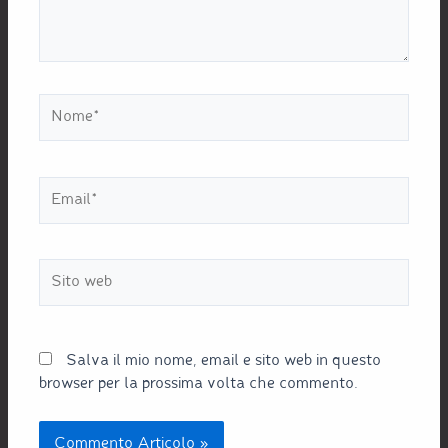
Salva il mio nome, email e sito web in questo
browser per la prossima volta che commento.