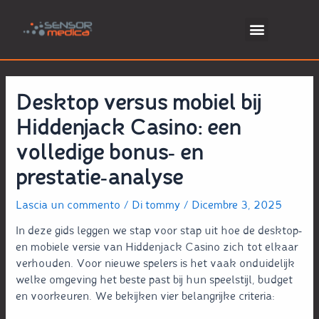
Desktop versus mobiel bij
Hiddenjack Casino: een
volledige bonus‑ en
prestatie‑analyse
Lascia un commento
/ Di
tommy
/
Dicembre 3, 2025
In deze gids leggen we stap voor stap uit hoe de desktop‑
en mobiele versie van Hiddenjack Casino zich tot elkaar
verhouden. Voor nieuwe spelers is het vaak onduidelijk
welke omgeving het beste past bij hun speelstijl, budget
en voorkeuren. We bekijken vier belangrijke criteria: