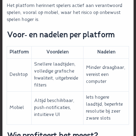
Het platform herinnert spelers actief aan verantwoord
spelen, vooral op mobiel, waar het risico op onbewust
spelen hoger is.
Voor‑ en nadelen per platform
Platform
Voordelen
Nadelen
Snellere laadtijden,
Minder draagbaar,
volledige grafische
Desktop
vereist een
kwaliteit, uitgebreide
computer
filters
Iets hogere
Altijd beschikbaar,
laadtijd, beperkte
Mobiel
push‑notificaties,
resolutie bij zeer
intuïtieve UI
zware slots