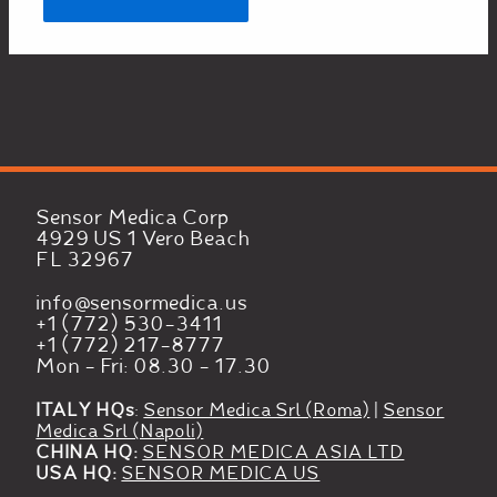
Sensor Medica Corp
4929 US 1 Vero Beach
FL 32967
info@sensormedica.us
+1 (772) 530-3411
+1 (772) 217-8777
Mon - Fri: 08.30 - 17.30
ITALY HQs
:
Sensor Medica Srl (Roma)
|
Sensor
Medica Srl (Napoli)
CHINA HQ:
SENSOR MEDICA ASIA LTD
USA HQ:
SENSOR MEDICA US