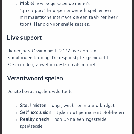
Mobiel
: Swipe‑gebaseerde menu’s,
“quick‑play”‑knoppen onder elk spel, en een
minimalistische interface die één taak per keer
toont. Handig voor snelle sessies.
Live support
Hiddenjack Casino biedt 24/7 live chat en
e‑mailondersteuning. De responstijd is gemiddeld
30 seconden, zowel op desktop als mobiel.
Verantwoord spelen
De site bevat ingebouwde tools:
Stel limieten
– dag‑, week‑ en maand‑budget.
Self‑exclusion
– tijdelijk of permanent blokkeren.
Reality check
– pop‑up na een ingestelde
speelsessie.