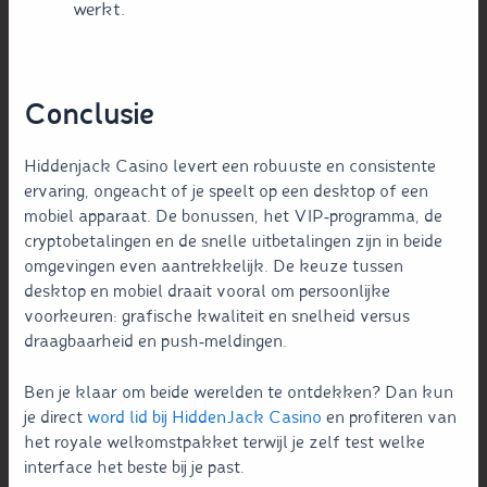
werkt.
Conclusie
Hiddenjack Casino levert een robuuste en consistente
ervaring, ongeacht of je speelt op een desktop of een
mobiel apparaat. De bonussen, het VIP‑programma, de
cryptobetalingen en de snelle uitbetalingen zijn in beide
omgevingen even aantrekkelijk. De keuze tussen
desktop en mobiel draait vooral om persoonlijke
voorkeuren: grafische kwaliteit en snelheid versus
draagbaarheid en push‑meldingen.
Ben je klaar om beide werelden te ontdekken? Dan kun
je direct
word lid bij HiddenJack Casino
en profiteren van
het royale welkomstpakket terwijl je zelf test welke
interface het beste bij je past.