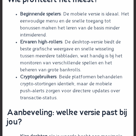
Wie profiteert het meest?
Beginnende spelers
: De mobiele versie is ideaal. Het
eenvoudige menu en de snelle toegang tot
bonussen maken het leren van de basis minder
intimiderend.
Ervaren high‑rollers
: De desktop‑versie biedt de
beste grafische weergave en snelle wisseling
tussen meerdere tabbladen, wat handig is bij het
monitoren van verschillende spellen en het
beheren van grote bankrolls.
Cryptogebruikers
: Beide platformen behandelen
crypto‑stortingen identiek, maar de mobiele
push‑alerts zorgen voor directere updates over
transactie‑status.
Aanbeveling: welke versie past bij
jou?