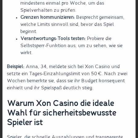
mindestens einmal pro Woche, um das
Spielverhalten zu prüfen.
Grenzen kommunizieren:
Besprecht gemeinsam,
welche Limits sinnvoll sind, bevor das Spiel
beginnt.
Verantwortungs‑Tools testen:
Probiere die
Selbstsperr‑Funktion aus, um zu sehen, wie sie
wirkt.
Beispiel:
Anna, 34, meldete sich bei Xon Casino und
setzte ein Tages‑Einzahlungslimit von 50 €. Nach zwei
Wochen bemerkte sie, dass sie ihr Budget konsequent
einhielt und ihr Spielspaß deutlich stieg.
Warum Xon Casino die ideale
Wahl für sicherheitsbewusste
Spieler ist
Spieler, die schnelle Auszahlungen und transparente