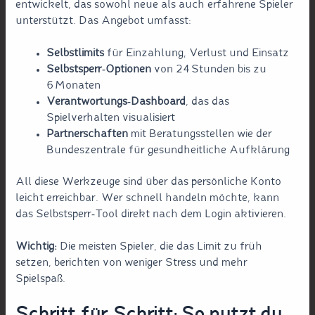
entwickelt, das sowohl neue als auch erfahrene Spieler
unterstützt. Das Angebot umfasst:
Selbstlimits
für Einzahlung, Verlust und Einsatz
Selbstsperr‑Optionen
von 24 Stunden bis zu
6 Monaten
Verantwortungs‑Dashboard
, das das
Spielverhalten visualisiert
Partnerschaften
mit Beratungsstellen wie der
Bundeszentrale für gesundheitliche Aufklärung
All diese Werkzeuge sind über das persönliche Konto
leicht erreichbar. Wer schnell handeln möchte, kann
das Selbstsperr‑Tool direkt nach dem Login aktivieren.
Wichtig:
Die meisten Spieler, die das Limit zu früh
setzen, berichten von weniger Stress und mehr
Spielspaß.