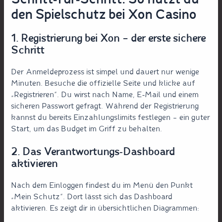
Schritt‑für‑Schritt: So nutzt du
den Spielschutz bei Xon Casino
1. Registrierung bei Xon – der erste sichere
Schritt
Der Anmeldeprozess ist simpel und dauert nur wenige
Minuten. Besuche die offizielle Seite und klicke auf
„Registrieren“. Du wirst nach Name, E‑Mail und einem
sicheren Passwort gefragt. Während der Registrierung
kannst du bereits Einzahlungslimits festlegen – ein guter
Start, um das Budget im Griff zu behalten.
2. Das Verantwortungs‑Dashboard
aktivieren
Nach dem Einloggen findest du im Menü den Punkt
„Mein Schutz“. Dort lässt sich das Dashboard
aktivieren. Es zeigt dir in übersichtlichen Diagrammen: