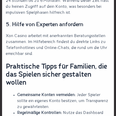
24 Stunden bis zu 6 Monaten. Während dieser Zeit hast
du keinen Zugriff auf dein Konto, was besonders bei
impulsiven Spielphasen hilfreich ist.
5. Hilfe von Experten anfordern
Xon Casino arbeitet mit anerkannten Beratungsstellen
zusammen. Im Hilfebereich findest du direkte Links zu
Telefonhotlines und Online‑Chats, die rund um die Uhr
erreichbar sind.
Praktische Tipps für Familien, die
das Spielen sicher gestalten
wollen
Gemeinsame Konten vermeiden:
Jeder Spieler
sollte ein eigenes Konto besitzen, um Transparenz
zu gewährleisten.
Regelmäßige Kontrollen:
Nutze das Dashboard