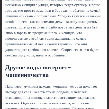
несколько женщин с улицы, которых ведет сутенер. Проще
говоря, его просто заманили в бордель, и обычно не самый
лучший или самый популярный. Уходить кажется неловким,
особенно если «независимая» девушка получила срочный
платеж. Есть два варианта: либо потратить деньги и уйти,
либо выбрать из предложенного. Очевидно, что
предлагаемые в этой ситуации женщины не самые
привлекательные. И нет никакой гарантии, что они
удовлетворят требования клиента. Скорее всего, это будет
секс на одну ночь, ничего особенного.
Другие виды интернет-
мошенничества
Например, мужчина находит женщину, которая получает
выгоду для себя. То есть это не бордель, и человек,
отвечающий на звонок, является настоящим владельцем
аккаунта. Однако в процессе выясняется, что она не