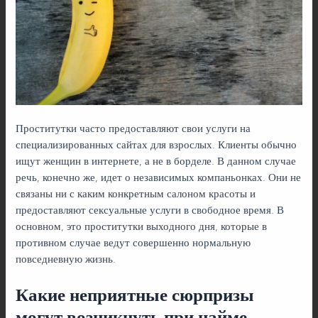
Проститутки часто предоставляют свои услуги на
специализированных сайтах для взрослых. Клиенты обычно
ищут женщин в интернете, а не в борделе. В данном случае
речь, конечно же, идет о независимых компаньонках. Они не
связаны ни с каким конкретным салоном красоты и
предоставляют сексуальные услуги в свободное время. В
основном, это проститутки выходного дня, которые в
противном случае ведут совершенно нормальную
повседневную жизнь.
Какие неприятные сюрпризы