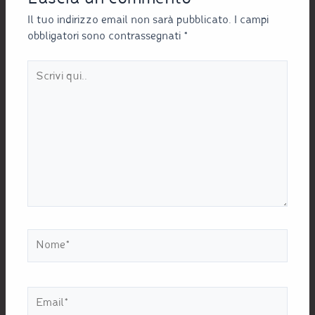
Il tuo indirizzo email non sarà pubblicato.
I campi
obbligatori sono contrassegnati
*