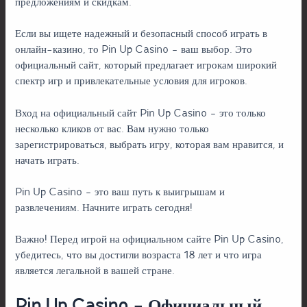
предложениям и скидкам.
Если вы ищете надежный и безопасный способ играть в
онлайн-казино, то Pin Up Casino – ваш выбор. Это
официальный сайт, который предлагает игрокам широкий
спектр игр и привлекательные условия для игроков.
Вход на официальный сайт Pin Up Casino – это только
несколько кликов от вас. Вам нужно только
зарегистрироваться, выбрать игру, которая вам нравится, и
начать играть.
Pin Up Casino – это ваш путь к выигрышам и
развлечениям. Начните играть сегодня!
Важно! Перед игрой на официальном сайте Pin Up Casino,
убедитесь, что вы достигли возраста 18 лет и что игра
является легальной в вашей стране.
Pin Up Casino – Официальный