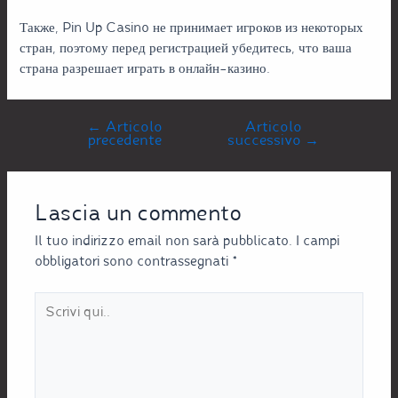
Также, Pin Up Casino не принимает игроков из некоторых
стран, поэтому перед регистрацией убедитесь, что ваша
страна разрешает играть в онлайн-казино.
←
Articolo
Articolo
precedente
successivo
→
Lascia un commento
Il tuo indirizzo email non sarà pubblicato.
I campi
obbligatori sono contrassegnati
*