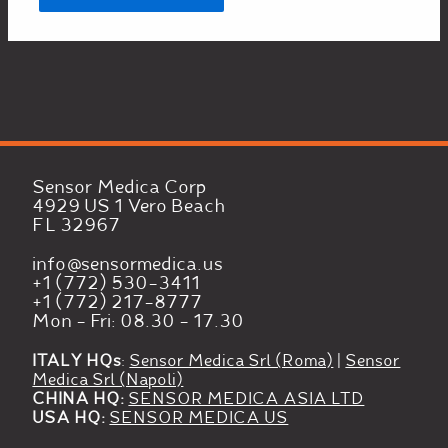
Sensor Medica Corp
4929 US 1 Vero Beach
FL 32967
info@sensormedica.us
+1 (772) 530-3411
+1 (772) 217-8777
Mon - Fri: 08.30 - 17.30
ITALY HQs
:
Sensor Medica Srl (Roma)
|
Sensor
Medica Srl (Napoli)
CHINA HQ:
SENSOR MEDICA ASIA LTD
USA HQ:
SENSOR MEDICA US