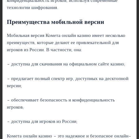
конфиденциальность игроков, используя современные
технологии шифрования.
Преимущества мобильной версии
Мобильная версия Комета онлайн казино имеет несколько
преимуществ, которые делают ее привлекательной для
игроков из России. В частности, она:
– доступна для скачивания на официальном сайте казино;
– предлагает полный спектр игр, доступных на десктопной
версии;
– обеспечивает безопасность и конфиденциальность
игроков;
– доступна для игроков из России;
Комета онлайн казино – это надежное и безопасное онлайн-