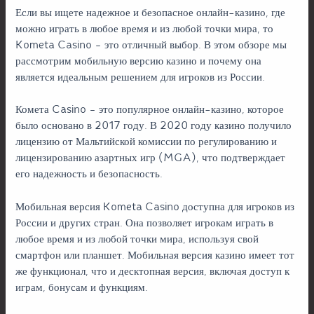
Если вы ищете надежное и безопасное онлайн-казино, где
можно играть в любое время и из любой точки мира, то
Kometa Casino – это отличный выбор. В этом обзоре мы
рассмотрим мобильную версию казино и почему она
является идеальным решением для игроков из России.
Комета Casino – это популярное онлайн-казино, которое
было основано в 2017 году. В 2020 году казино получило
лицензию от Мальтийской комиссии по регулированию и
лицензированию азартных игр (MGA), что подтверждает
его надежность и безопасность.
Мобильная версия Kometa Casino доступна для игроков из
России и других стран. Она позволяет игрокам играть в
любое время и из любой точки мира, используя свой
смартфон или планшет. Мобильная версия казино имеет тот
же функционал, что и десктопная версия, включая доступ к
играм, бонусам и функциям.