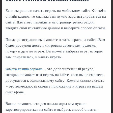
Если вы решили начать играть на мобильном сайте Kometa
онлайн казино, то сначала вам нужно зарегистрироваться на
сайте. Для этого перейдите на страницу регистрации,
введите свои контактные данные и выберите способ оплаты.
После регистрации вы сможете начать играть на сайте. Вам
будет доступен доступ к игровым автоматам, рулетке,
покеру и другим играм. Вы можете выбрать игру, которая
вам понравилась, и начать играть.
комета казино зеркало
– это дополнительный ресурс,
который поможет вам играть на сайте, если вы не сможете
доступаться к официальному сайту. Комета казино скачать
– это возможность скачать приложение и играть на вашем
смартфоне.
Важно помнить, что для начала игры вам нужно
зарегистрироваться на сайте и выбрать способ оплаты.