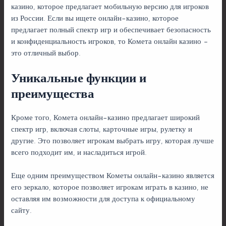
казино, которое предлагает мобильную версию для игроков
из России. Если вы ищете онлайн-казино, которое
предлагает полный спектр игр и обеспечивает безопасность
и конфиденциальность игроков, то Комета онлайн казино –
это отличный выбор.
Уникальные функции и
преимущества
Кроме того, Комета онлайн-казино предлагает широкий
спектр игр, включая слоты, карточные игры, рулетку и
другие. Это позволяет игрокам выбрать игру, которая лучше
всего подходит им, и насладиться игрой.
Еще одним преимуществом Кометы онлайн-казино является
его зеркало, которое позволяет игрокам играть в казино, не
оставляя им возможности для доступа к официальному
сайту.