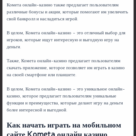
Комета онлайн-казино также предлагает пользователям
различные бонусы и акции, которые помогают им увеличить
свой банкролл и насладиться игрой.
В целом, Комета онлайн-казино – это отличный выбор для
игроков, которые ищут интересную и выгодную игру на
деньги.
Также, Комета онлайн-казино предлагает пользователям
скачать приложение, которое позволяет им играть в казино
на своей смартфоне или планшете.
В целом, Комета онлайн-казино – это уникальное онлайн-
казино, которое предлагает пользователям уникальные
функции и преимущества, которые делают игру на деньги
более интересной и выгодной.
Как начать играть на мобильном
сайте Kometa онлайн казино