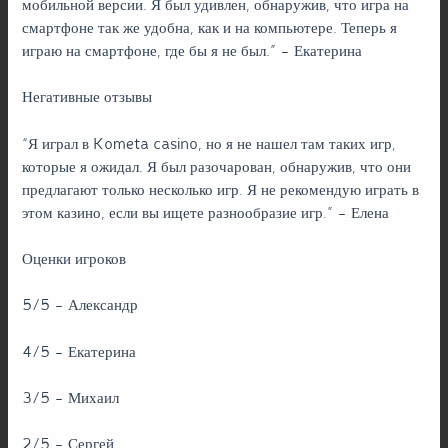
мобильной версии. Я был удивлен, обнаружив, что игра на
смартфоне так же удобна, как и на компьютере. Теперь я
играю на смартфоне, где бы я не был.” – Екатерина
Негативные отзывы
“Я играл в Kometa casino, но я не нашел там таких игр,
которые я ожидал. Я был разочарован, обнаружив, что они
предлагают только несколько игр. Я не рекомендую играть в
этом казино, если вы ищете разнообразие игр.” – Елена
Оценки игроков
5/5 – Александр
4/5 – Екатерина
3/5 – Михаил
2/5 – Сергей