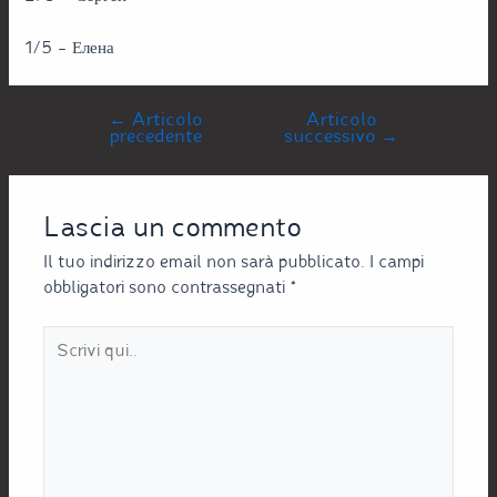
1/5 – Елена
←
Articolo
Articolo
precedente
successivo
→
Lascia un commento
Il tuo indirizzo email non sarà pubblicato.
I campi
obbligatori sono contrassegnati
*