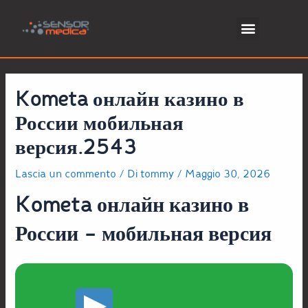
Kometa онлайн казино в
России мобильная
версия.2543
Lascia un commento
/ Di
tommy
/
Maggio 30, 2026
Kometa онлайн казино в
России – мобильная версия