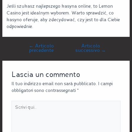
Jeśli szukasz najlepszego kasyna online, to Lemon
Casino jest idealnym wyborem. Warto sprawdzić, co
kasyno oferuje, aby zdecydować, czy jest to dla Ciebie
odpowiednie.
←
Articolo
Articolo
precedente
successivo
→
Lascia un commento
Il tuo indirizzo email non sarà pubblicato.
I campi
obbligatori sono contrassegnati
*