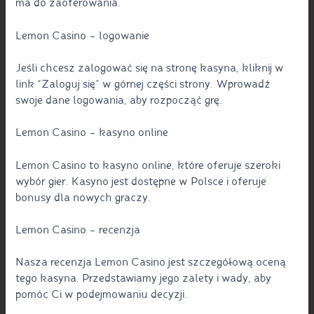
ma do zaoferowania.
Lemon Casino – logowanie
Jeśli chcesz zalogować się na stronę kasyna, kliknij w
link “Zaloguj się” w górnej części strony. Wprowadź
swoje dane logowania, aby rozpocząć grę.
Lemon Casino – kasyno online
Lemon Casino to kasyno online, które oferuje szeroki
wybór gier. Kasyno jest dostępne w Polsce i oferuje
bonusy dla nowych graczy.
Lemon Casino – recenzja
Nasza recenzja Lemon Casino jest szczegółową oceną
tego kasyna. Przedstawiamy jego zalety i wady, aby
pomóc Ci w podejmowaniu decyzji.