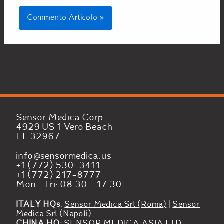
Sensor Medica Corp
4929 US 1 Vero Beach
FL 32967
info@sensormedica.us
+1 (772) 530-3411
+1 (772) 217-8777
Mon - Fri: 08.30 - 17.30
ITALY HQs
:
Sensor Medica Srl (Roma)
|
Sensor
Medica Srl (Napoli)
CHINA HQ:
SENSOR MEDICA ASIA LTD