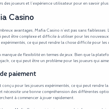
des joueurs et l’expérience utilisateur pour en savoir plus 
ia Casino
ombreux avantages, Mafia Casino n’est pas sans faiblesses. L
peut être complexe et difficile à utiliser pour les nouveaux
expérimentés, ce qui peut rendre la chose difficile pour les
manque de flexibilité en termes de jeux. Bien que la platefo
jack, ce qui peut être un problème pour les joueurs qui aime
 de paiement
conçu pour les joueurs expérimentés, ce qui peut rendre la 
 et nécessite une bonne compréhension des différentes optio
herchent à commencer à jouer rapidement.