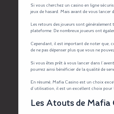
Si vous cherchez un casino en ligne sécurisé
jeux de hasard. Mais avant de vous lancer da
Les retours des joueurs sont généralement trè
plateforme. De nombreux joueurs ont égalemen
Cependant, il est important de noter que, co
de ne pas dépenser plus que vous ne pouvez
Si vous êtes prêt à vous lancer dans l’avent
pourrez ainsi bénéficier de la qualité de ser
En résumé, Mafia Casino est un choix excell
d’utilisation, il est un excellent choix pou
Les Atouts de Mafia 