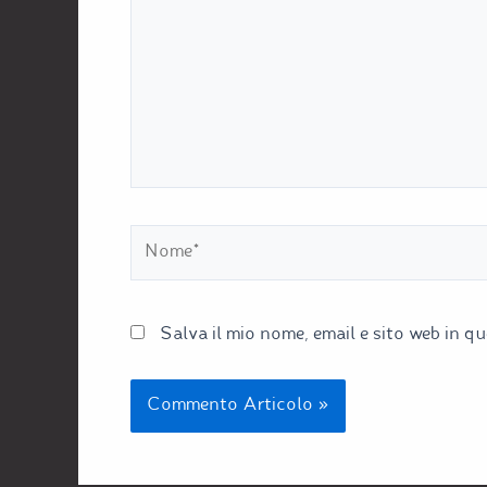
Salva il mio nome, email e sito web in 