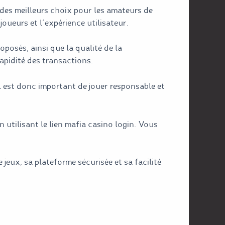
 des meilleurs choix pour les amateurs de
oueurs et l’expérience utilisateur.
oposés, ainsi que la qualité de la
rapidité des transactions.
Il est donc important de jouer responsable et
 utilisant le lien mafia casino login. Vous
.
jeux, sa plateforme sécurisée et sa facilité