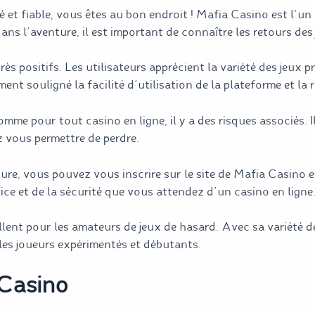
 et fiable, vous êtes au bon endroit ! Mafia Casino est l’un
ns l’aventure, il est important de connaître les retours des j
s positifs. Les utilisateurs apprécient la variété des jeux pr
t souligné la facilité d’utilisation de la plateforme et la 
mme pour tout casino en ligne, il y a des risques associés. 
 vous permettre de perdre.
ure, vous pouvez vous inscrire sur le site de Mafia Casino en
vice et de la sécurité que vous attendez d’un casino en ligne
ent pour les amateurs de jeux de hasard. Avec sa variété de 
r les joueurs expérimentés et débutants.
Casino