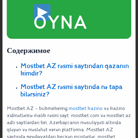
OYNA
Содержимое
Mostbet AZ rəsmi saytından qazanın
kimdir?
Mostbet AZ rəsmi saytında nə tapa
bilərsiniz?
Mostbet AZ – bukmekering
mostbet kazino
və kazino
xidmətlərinə malik rəsmi sayt. mostbet.com və mostbet.az
adlı saytlardan biri, Azerbaycanın məsuliyyəti altında
işləyən və məsləhət verən platforma. Mostbet AZ
saytında qeydiyyatdan keçirən müştərilər, mostbet