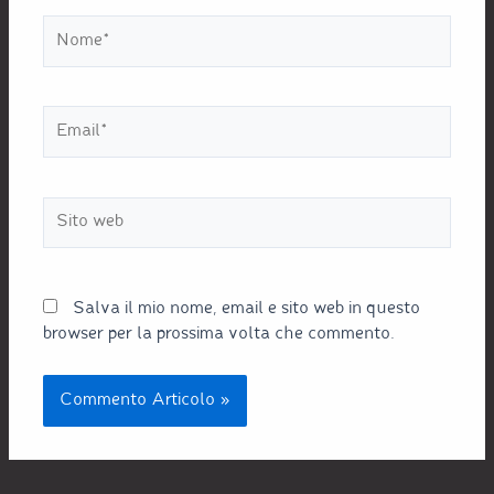
Salva il mio nome, email e sito web in questo
browser per la prossima volta che commento.