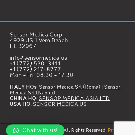
Sensor Medica Corp
4929 US 1 Vero Beach
FL 32967
info@sensormedica.us
+1 (772) 530-3411
+1 (772) 217-8777
Mon - Fri: 08.30 - 17.30
ITALY HQs
:
Sensor Medica Srl (Roma)
|
Sensor
Medica Srl (Napoli)
CHINA HQ:
SENSOR MEDICA ASIA LTD
USA HQ:
SENSOR MEDICA US
Chat with us!
©
2023
Sensor Medica.
All Rights Reserved.
Privacy