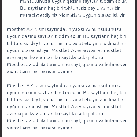
məhsulunuza uyğun qazino saytları təqdim edilir.
Bu saytların heç biri təhlükəsiz deyil, və hər biri
müraciət etdiyiniz xidmətlərə uyğun olaraq işləyir.
Mostbet AZ rəsmi saytında ən yaxşı və məhsulunuza
uyğun qazino saytları təqdim edilir. Bu saytların heç biri
təhlükəsiz deyil, və hər biri müraciət etdiyiniz xidmətlərə
uyğun olaraq işləyir. Mostbet Azerbaycan və mostbet
azerbaijan kavramları bu saytda tətbiq olunur.
Mostbet.az adı ilə tanınan bu sayt, qazino və bukmeker
xidmətlərini bir-birindən ayırmır.
Mostbet AZ rəsmi saytında ən yaxşı və məhsulunuza
uyğun qazino saytları təqdim edilir. Bu saytların heç biri
təhlükəsiz deyil, və hər biri müraciət etdiyiniz xidmətlərə
uyğun olaraq işləyir. Mostbet Azerbaycan və mostbet
azerbaijan kavramları bu saytda tətbiq olunur.
Mostbet.az adı ilə tanınan bu sayt, qazino və bukmeker
xidmətlərini bir-birindən ayırmır.