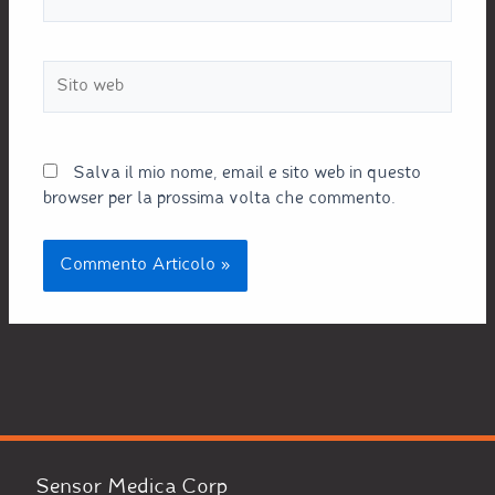
Salva il mio nome, email e sito web in questo
browser per la prossima volta che commento.
Sensor Medica Corp