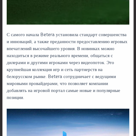
С самого начала Betera установила стандарт совершенства
и инноваций, а также преданности предоставлению игровых
впечатлений высочайшего уровня. В новинках можно
находиться в режиме реального времени, общаться с
дилерами и другими игроками через видеопоток. Это
крупнейшая коллекция игр и сеть партнерств на
белорусском рынке. Betera сотрудничает с ведущими
мировыми провайдерами, что позволяет компании
добавлять на игровой портал самые новые и популярные
позиции.