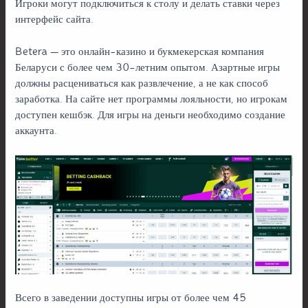
Игроки могут подключиться к столу и делать ставки через
интерфейс сайта.
Betera — это онлайн-казино и букмекерская компания
Беларуси с более чем 30-летним опытом. Азартные игры
должны расцениваться как развлечение, а не как способ
заработка. На сайте нет программы лояльности, но игрокам
доступен кешбэк. Для игры на деньги необходимо создание
аккаунта.
Всего в заведении доступны игры от более чем 45