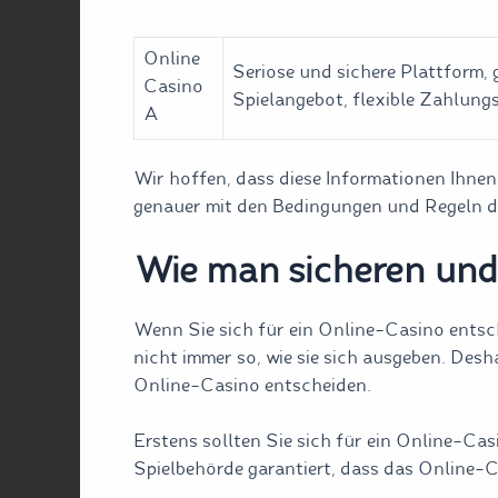
Online
Seriose und sichere Plattform, 
Casino
Spielangebot, flexible Zahlun
A
Wir hoffen, dass diese Informationen Ihnen
genauer mit den Bedingungen und Regeln d
Wie man sicheren und
Wenn Sie sich für ein Online-Casino entsch
nicht immer so, wie sie sich ausgeben. Desha
Online-Casino entscheiden.
Erstens sollten Sie sich für ein Online-Cas
Spielbehörde garantiert, dass das Online-Ca