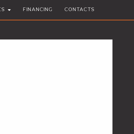
ES
FINANCING
CONTACTS