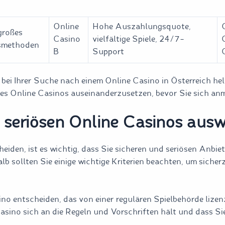
Online
Hohe Auszahlungsquote,
großes
Casino
vielfältige Spiele, 24/7-
gsmethoden
B
Support
 bei Ihrer Suche nach einem Online Casino in Österreich hel
es Online Casinos auseinanderzusetzen, bevor Sie sich an
 seriösen Online Casinos aus
eiden, ist es wichtig, dass Sie sicheren und seriösen Anbi
lb sollten Sie einige wichtige Kriterien beachten, um sicherz
ino entscheiden, das von einer regulären Spielbehörde lizenzi
sino sich an die Regeln und Vorschriften hält und dass Sie 