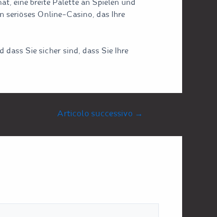
at, eine breite Palette an Spielen und
n seriöses Online-Casino, das Ihre
d dass Sie sicher sind, dass Sie Ihre
Articolo successivo
→