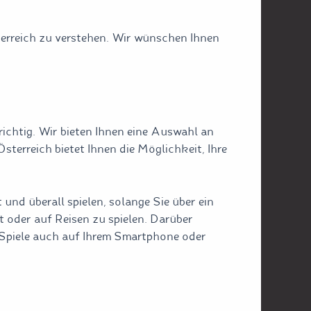
sterreich zu verstehen. Wir wünschen Ihnen
richtig. Wir bieten Ihnen eine Auswahl an
sterreich bietet Ihnen die Möglichkeit, Ihre
t und überall spielen, solange Sie über ein
it oder auf Reisen zu spielen. Darüber
re Spiele auch auf Ihrem Smartphone oder