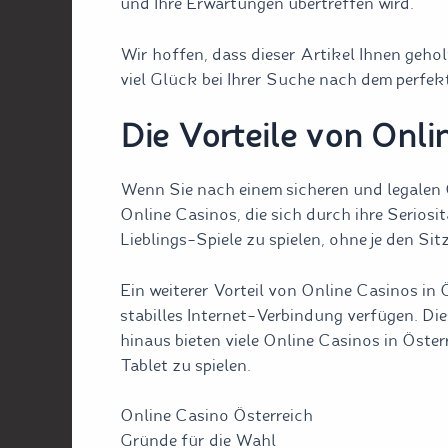
und Ihre Erwartungen übertreffen wird.
Wir hoffen, dass dieser Artikel Ihnen geho
viel Glück bei Ihrer Suche nach dem perfek
Die Vorteile von Onli
Wenn Sie nach einem sicheren und legalen O
Online Casinos, die sich durch ihre Seriosit
Lieblings-Spiele zu spielen, ohne je den Sit
Ein weiterer Vorteil von Online Casinos in Ös
stabilles Internet-Verbindung verfügen. Die
hinaus bieten viele Online Casinos in Öster
Tablet zu spielen.
Online Casino Österreich
Gründe für die Wahl