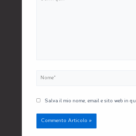
Salva il mio nome, email e sito web in 