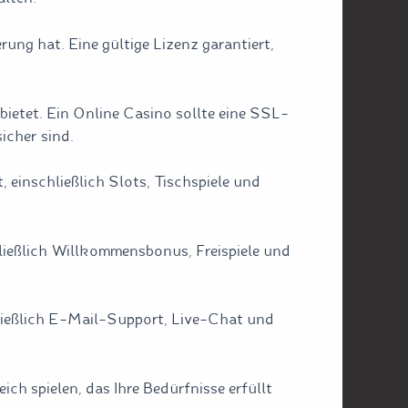
rung hat. Eine gültige Lizenz garantiert,
 bietet. Ein Online Casino sollte eine SSL-
icher sind.
, einschließlich Slots, Tischspiele und
hließlich Willkommensbonus, Freispiele und
hließlich E-Mail-Support, Live-Chat und
ich spielen, das Ihre Bedürfnisse erfüllt