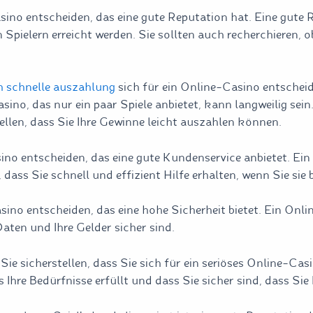
asino entscheiden, das eine gute Reputation hat. Eine gute
pielern erreicht werden. Sie sollten auch recherchieren, 
ch schnelle auszahlung
sich für ein Online-Casino entscheide
no, das nur ein paar Spiele anbietet, kann langweilig sein.
llen, dass Sie Ihre Gewinne leicht auszahlen können.
asino entscheiden, das eine gute Kundenservice anbietet. Ei
dass Sie schnell und effizient Hilfe erhalten, wenn Sie sie 
sino entscheiden, das eine hohe Sicherheit bietet. Ein Onli
Daten und Ihre Gelder sicher sind.
ie sicherstellen, dass Sie sich für ein seriöses Online-Casi
 Ihre Bedürfnisse erfüllt und dass Sie sicher sind, dass Si