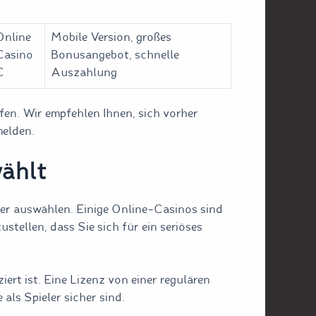
Online
Mobile Version, großes
Casino
Bonusangebot, schnelle
C
Auszahlung
fen. Wir empfehlen Ihnen, sich vorher
melden.
wählt
eter auswählen. Einige Online-Casinos sind
ustellen, dass Sie sich für ein seriöses
ert ist. Eine Lizenz von einer regulären
als Spieler sicher sind.