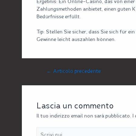
Ergebnis: Ein Online-Casino, das von einer r
Zahlungsmethoden anbietet, einen guten Kun
Bedürfnisse erfüllt.
Tip: Stellen Sie sicher, dass Sie sich für e
Gewinne leicht auszahlen können.
←
Articolo precedente
Lascia un commento
Il tuo indirizzo email non sarà pubblicato.
I