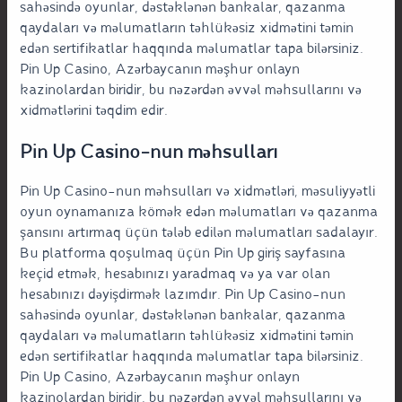
sahəsində oyunlar, dəstəklənən bankalar, qazanma
qaydaları və məlumatların təhlükəsiz xidmətini təmin
edən sertifikatlar haqqında məlumatlar tapa bilərsiniz.
Pin Up Casino, Azərbaycanın məşhur onlayn
kazinolardan biridir, bu nəzərdən əvvəl məhsullarını və
xidmətlərini təqdim edir.
Pin Up Casino-nun məhsulları
Pin Up Casino-nun məhsulları və xidmətləri, məsuliyyətli
oyun oynamanıza kömək edən məlumatları və qazanma
şansını artırmaq üçün tələb edilən məlumatları sadalayır.
Bu platforma qoşulmaq üçün Pin Up giriş sayfasına
keçid etmək, hesabınızı yaradmaq və ya var olan
hesabınızı dəyişdirmək lazımdır. Pin Up Casino-nun
sahəsində oyunlar, dəstəklənən bankalar, qazanma
qaydaları və məlumatların təhlükəsiz xidmətini təmin
edən sertifikatlar haqqında məlumatlar tapa bilərsiniz.
Pin Up Casino, Azərbaycanın məşhur onlayn
kazinolardan biridir, bu nəzərdən əvvəl məhsullarını və