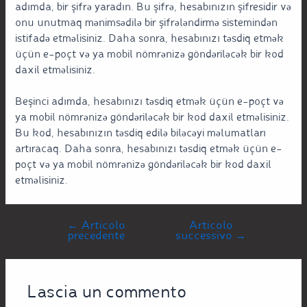
adımda, bir şifrə yaradın. Bu şifrə, hesabınızın şifresidir və
onu unutmaq mənimsədilə bir şifrələndirmə sistemindən
istifadə etməlisiniz. Daha sonra, hesabınızı təsdiq etmək
üçün e-poçt və ya mobil nömrənizə göndəriləcək bir kod
daxil etməlisiniz.
Beşinci adımda, hesabınızı təsdiq etmək üçün e-poçt və
ya mobil nömrənizə göndəriləcək bir kod daxil etməlisiniz.
Bu kod, hesabınızın təsdiq edilə biləcəyi məlumatları
artıracaq. Daha sonra, hesabınızı təsdiq etmək üçün e-
poçt və ya mobil nömrənizə göndəriləcək bir kod daxil
etməlisiniz.
←
Articolo
Articolo
precedente
successivo
→
Lascia un commento