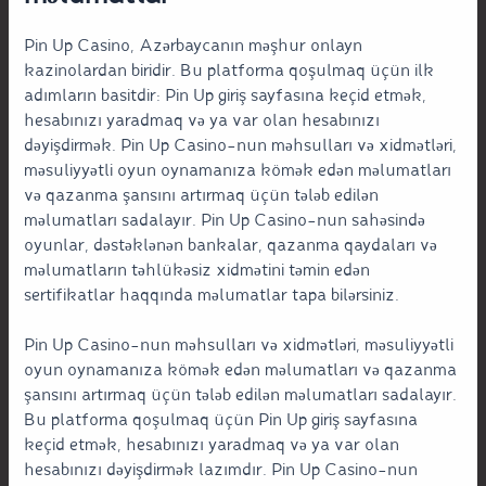
Pin Up Casino, Azərbaycanın məşhur onlayn
kazinolardan biridir. Bu platforma qoşulmaq üçün ilk
adımların basitdir: Pin Up giriş sayfasına keçid etmək,
hesabınızı yaradmaq və ya var olan hesabınızı
dəyişdirmək. Pin Up Casino-nun məhsulları və xidmətləri,
məsuliyyətli oyun oynamanıza kömək edən məlumatları
və qazanma şansını artırmaq üçün tələb edilən
məlumatları sadalayır. Pin Up Casino-nun sahəsində
oyunlar, dəstəklənən bankalar, qazanma qaydaları və
məlumatların təhlükəsiz xidmətini təmin edən
sertifikatlar haqqında məlumatlar tapa bilərsiniz.
Pin Up Casino-nun məhsulları və xidmətləri, məsuliyyətli
oyun oynamanıza kömək edən məlumatları və qazanma
şansını artırmaq üçün tələb edilən məlumatları sadalayır.
Bu platforma qoşulmaq üçün Pin Up giriş sayfasına
keçid etmək, hesabınızı yaradmaq və ya var olan
hesabınızı dəyişdirmək lazımdır. Pin Up Casino-nun