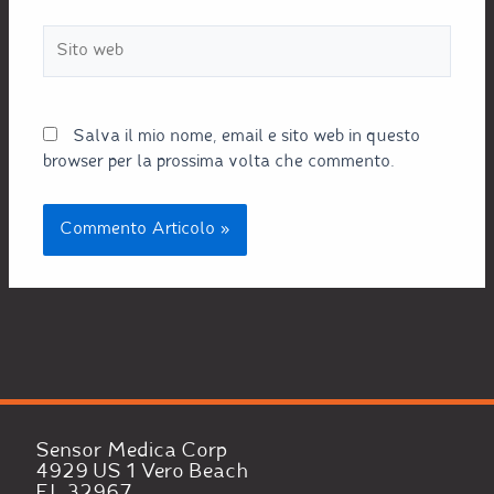
Salva il mio nome, email e sito web in questo
browser per la prossima volta che commento.
Sensor Medica Corp
4929 US 1 Vero Beach
FL 32967