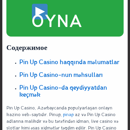
OYNA
Содержимое
Pin Up Casino haqqında məlumatlar
Pin Up Casino-nun məhsulları
Pin Up Casino-da qeydiyyatdan
keçmək
Pin Up Casino, Azərbaycanda populyarlaşan onlayn
kazino veb-saytıdır. Pinup,
pinap
az və Pin Up Casino
adlarına malikdir və bu tərəfindən idman, live casino və
slotlar kimi əsas xidmətlər təqdim edilir. Pin Up Casino