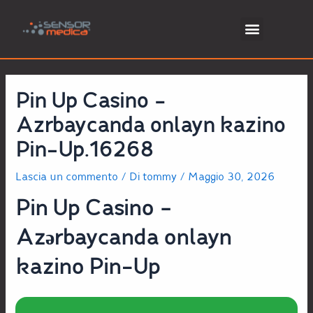
Pin Up Casino –
Azrbaycanda onlayn kazino
Pin-Up.16268
Lascia un commento
/ Di
tommy
/
Maggio 30, 2026
Pin Up Casino –
Azərbaycanda onlayn
kazino Pin-Up