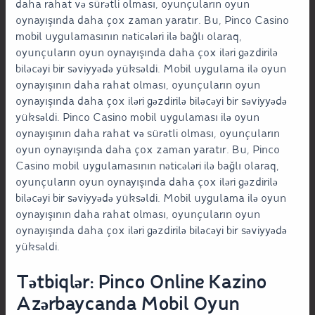
daha rahat və sürətli olması, oyunçuların oyun
oynayışında daha çox zaman yaratır. Bu, Pinco Casino
mobil uygulamasının nəticələri ilə bağlı olaraq,
oyunçuların oyun oynayışında daha çox iləri gəzdirilə
biləcəyi bir səviyyədə yüksəldi. Mobil uygulama ilə oyun
oynayışının daha rahat olması, oyunçuların oyun
oynayışında daha çox iləri gəzdirilə biləcəyi bir səviyyədə
yüksəldi. Pinco Casino mobil uygulaması ilə oyun
oynayışının daha rahat və sürətli olması, oyunçuların
oyun oynayışında daha çox zaman yaratır. Bu, Pinco
Casino mobil uygulamasının nəticələri ilə bağlı olaraq,
oyunçuların oyun oynayışında daha çox iləri gəzdirilə
biləcəyi bir səviyyədə yüksəldi. Mobil uygulama ilə oyun
oynayışının daha rahat olması, oyunçuların oyun
oynayışında daha çox iləri gəzdirilə biləcəyi bir səviyyədə
yüksəldi.
Tətbiqlər: Pinco Online Kazino
Azərbaycanda Mobil Oyun