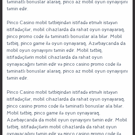
təminatlı bonuslar alaraq, pinco az mobil oyun oynayışını
təmin edir.
Pinco Casino mobil tətbiqindən istifadə etmək istəyən
istifadəçilər, mobil cihazlarda da rahat oyun oynayaraq,
pinco promo code ilə təminatlı bonuslar ala bilər. Mobil
tətbiq, pinco game ilə oyun oynayaraq, Azərbaycanda da
mobil oyun oynayışını təmin edir. Mobil tətbiq,
istifadəçilərin mobil cihazlarda da rahat oyun
oynayacağını təmin edir və pinco casino promo code ilə
təminatlı bonuslar alaraq, pinco az mobil oyun oynayışını
təmin edir.
Pinco Casino mobil tətbiqindən istifadə etmək istəyən
istifadəçilər, mobil cihazlarda da rahat oyun oynayaraq,
pinco casino promo code ilə təminatlı bonuslar ala bilər.
Mobil tətbiq, pinco game ilə oyun oynayaraq,
Azərbaycanda da mobil oyun oynayışını təmin edir. Mobil
tətbiq, istifadəçilərin mobil cihazlarda da rahat oyun
oynayacağını təmin edir və pinco casino promo code ilə