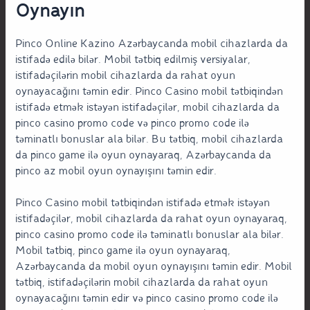
Oynayın
Pinco Online Kazino Azərbaycanda mobil cihazlarda da
istifadə edilə bilər. Mobil tətbiq edilmiş versiyalar,
istifadəçilərin mobil cihazlarda da rahat oyun
oynayacağını təmin edir. Pinco Casino mobil tətbiqindən
istifadə etmək istəyən istifadəçilər, mobil cihazlarda da
pinco casino promo code və pinco promo code ilə
təminatlı bonuslar ala bilər. Bu tətbiq, mobil cihazlarda
da pinco game ilə oyun oynayaraq, Azərbaycanda da
pinco az mobil oyun oynayışını təmin edir.
Pinco Casino mobil tətbiqindən istifadə etmək istəyən
istifadəçilər, mobil cihazlarda da rahat oyun oynayaraq,
pinco casino promo code ilə təminatlı bonuslar ala bilər.
Mobil tətbiq, pinco game ilə oyun oynayaraq,
Azərbaycanda da mobil oyun oynayışını təmin edir. Mobil
tətbiq, istifadəçilərin mobil cihazlarda da rahat oyun
oynayacağını təmin edir və pinco casino promo code ilə