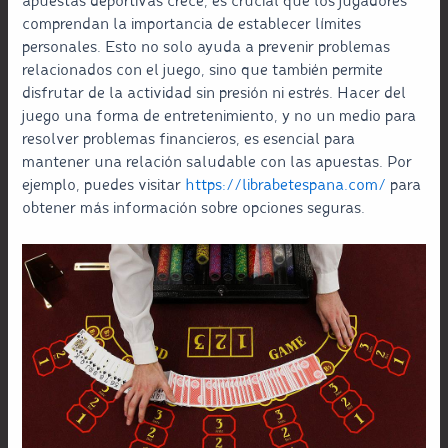
apuestas deportivas crece, es crucial que los jugadores
comprendan la importancia de establecer límites
personales. Esto no solo ayuda a prevenir problemas
relacionados con el juego, sino que también permite
disfrutar de la actividad sin presión ni estrés. Hacer del
juego una forma de entretenimiento, y no un medio para
resolver problemas financieros, es esencial para
mantener una relación saludable con las apuestas. Por
ejemplo, puedes visitar
https://librabetespana.com/
para
obtener más información sobre opciones seguras.