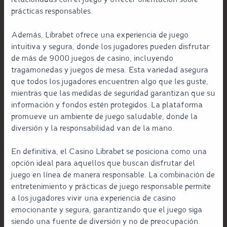
relacionadas con el juego y ofrecer orientación sobre
prácticas responsables.
Además, Librabet ofrece una experiencia de juego
intuitiva y segura, donde los jugadores pueden disfrutar
de más de 9000 juegos de casino, incluyendo
tragamonedas y juegos de mesa. Esta variedad asegura
que todos los jugadores encuentren algo que les guste,
mientras que las medidas de seguridad garantizan que su
información y fondos estén protegidos. La plataforma
promueve un ambiente de juego saludable, donde la
diversión y la responsabilidad van de la mano.
En definitiva, el Casino Librabet se posiciona como una
opción ideal para aquellos que buscan disfrutar del
juego en línea de manera responsable. La combinación de
entretenimiento y prácticas de juego responsable permite
a los jugadores vivir una experiencia de casino
emocionante y segura, garantizando que el juego siga
siendo una fuente de diversión y no de preocupación.