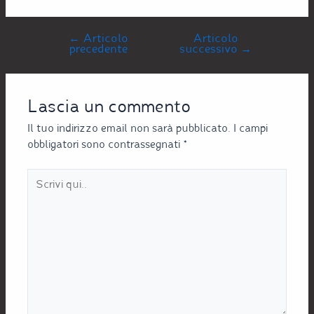
←
Articolo
Articolo
precedente
successivo
→
Lascia un commento
Il tuo indirizzo email non sarà pubblicato.
I campi
obbligatori sono contrassegnati
*