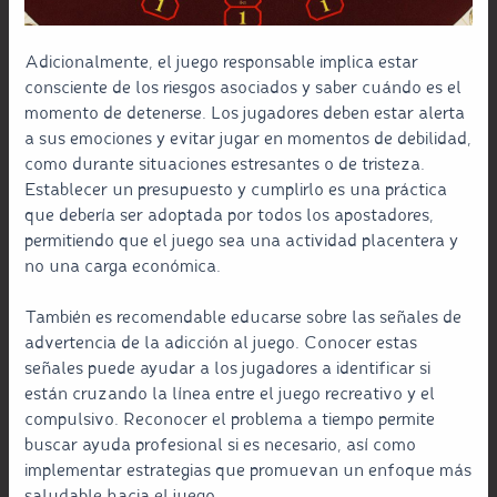
Adicionalmente, el juego responsable implica estar
consciente de los riesgos asociados y saber cuándo es el
momento de detenerse. Los jugadores deben estar alerta
a sus emociones y evitar jugar en momentos de debilidad,
como durante situaciones estresantes o de tristeza.
Establecer un presupuesto y cumplirlo es una práctica
que debería ser adoptada por todos los apostadores,
permitiendo que el juego sea una actividad placentera y
no una carga económica.
También es recomendable educarse sobre las señales de
advertencia de la adicción al juego. Conocer estas
señales puede ayudar a los jugadores a identificar si
están cruzando la línea entre el juego recreativo y el
compulsivo. Reconocer el problema a tiempo permite
buscar ayuda profesional si es necesario, así como
implementar estrategias que promuevan un enfoque más