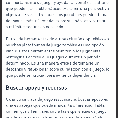
comportamiento de juego y ayudar a identificar patrones
que pueden ser problemáticos. Al tener una perspectiva
objetiva de sus actividades, los jugadores pueden tomar
decisiones más informadas sobre sus hábitos y ajustar
sus límites según sea necesario.
El uso de herramientas de autoexclusión disponibles en
muchas plataformas de juego también es una opción
viable. Estas herramientas permiten a los jugadores
restringir su acceso a los juegos durante un período
determinado. Es una manera eficaz de tomarse un
descanso y reflexionar sobre su relación con el juego, lo
que puede ser crucial para evitar la dependencia.
Buscar apoyo y recursos
Cuando se trata de juego responsable, buscar apoyo es
una estrategia que puede marcar la diferencia. Hablar
con amigos y familiares sobre las experiencias de juego
puede ayudar a construir un sistema de apoyo sólido.