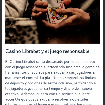
Casino Librabet y el juego responsable
El Casino Librabet se ha destacado por su compromiso
con el juego responsable, ofreciendo una amplia gama de
herramientas y recursos para ayudar a sus jugadores a
mantener el control. La plataforma proporciona límites
de depósito y opciones de autoexclusión, permitiendo a
los jugadores gestionar su tiempo y dinero de manera
efectiva. Además, cuenta con un servicio al cliente
accesible que puede ayudar a resolver inquietudes