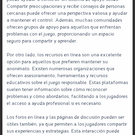
Compartir preocupaciones y recibir consejos de personas
cercanas puede ofrecer una perspectiva valiosa y ayudar
a mantener el control. Además, muchas comunidades
ofrecen grupos de apoyo para aquellos que enfrentan
problemas con el juego, proporcionando un espacio
seguro para compartir y aprender.
Por otro lado, los recursos en línea son una excelente
opción para aquellos que prefieren mantener su
anonimato. Existen numerosas organizaciones que
ofrecen asesoramiento, herramientas y recursos
educativos sobre el juego responsable. Estas plataformas
suelen tener información sobre cómo reconocer
problemas y cómo abordarlos, facilitando a los jugadores
el acceso a ayuda profesional si es necesario.
Los foros en línea y las páginas de discusión pueden ser
útiles también, ya que permiten a los jugadores compartir
sus experiencias y estrategias. Esta interacción puede