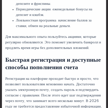
депозите и фриспины.
Периодические акции: еженедельные бонусы на
депозит и кэшбэк.
Лояльностная программа: начисление баллов за
ставки, обмен на реальные деньги.
Для максимального опыта пользуйтесь акциями, которые
регулярно обновляются. Это поможет увеличить банкролл и
продлить время игры без дополнительных вложений.
Быстрая регистрация и доступные
способы пополнения счета
Регистрация на платформе проходит быстро и просто, что
позволяет пользователям мгновенно начать. Достаточно
указать электронную почту, создать пароль и подтвердить
согласие с правилами. После этого идет шаг подтверждения
через почту, что занимает всего несколько минут. В 2026
году не требуется предоставление избыточной информации,