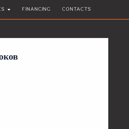
ES
FINANCING
CONTACTS
оков