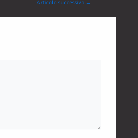
Articolo successivo
→