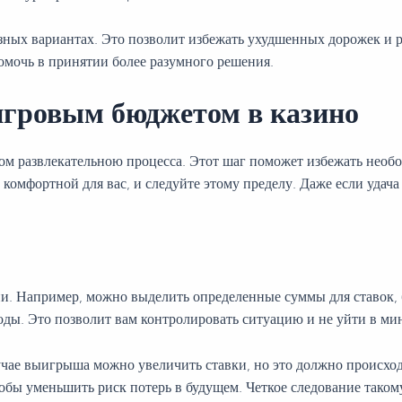
зных вариантах. Это позволит избежать ухудшенных дорожек и 
омочь в принятии более разумного решения.
игровым бюджетом в казино
лом развлекательною процесса. Этот шаг поможет избежать нео
 комфортной для вас, и следуйте этому пределу. Даже если удача
рии. Например, можно выделить определенные суммы для ставок,
ды. Это позволит вам контролировать ситуацию и не уйти в мин
учае выигрыша можно увеличить ставки, но это должно происх
обы уменьшить риск потерь в будущем. Четкое следование тако