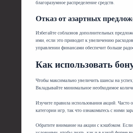
благоразумное распределение средств.
Отказ от азартных предло
Избегайте соблазнов дополнительных предложен
ими, если это приводит к увеличению расходов
управлении финансами обеспечит больше радос
Как использовать бон
Чтобы максимально увеличить шансы на успех,
Вкладывайте минимальное необходимое количест
Изучите правила использования акций. Часто 
категории игр, так что ознакомьтесь с ними за
Обратите внимание на акции с кэшбэком. Если 