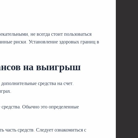
екательными, не всегда стоит пользоваться
данные риски. Установление здоровых границ в
шансов на выигрыш
дополнительные средства на счет.
играх.
 средства. Обычно это определенные
 часть средств. Следует ознакомиться с