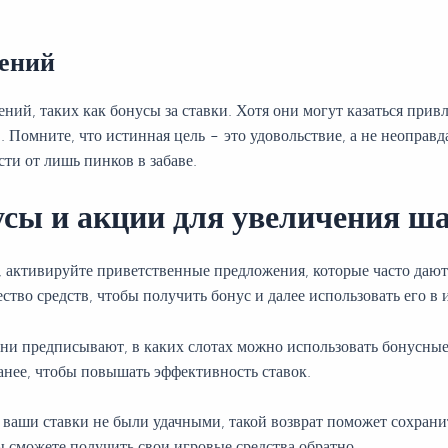
жений
ий, таких как бонусы за ставки. Хотя они могут казаться привл
. Помните, что истинная цель – это удовольствие, а не неоправ
ти от лишь пинков в забаве.
усы и акции для увеличения 
 активируйте приветственные предложения, которые часто дают 
во средств, чтобы получить бонус и далее использовать его в 
они предписывают, в каких слотах можно использовать бонусные
ранее, чтобы повышать эффективность ставок.
ваши ставки не были удачными, такой возврат поможет сохранить