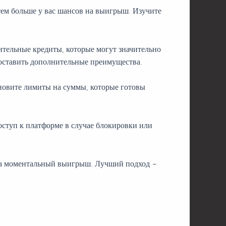
тем больше у вас шансов на выигрыш. Изучите
тельные кредиты, которые могут значительно
доставить дополнительные преимущества.
новите лимиты на суммы, которые готовы
оступ к платформе в случае блокировки или
ь на моментальный выигрыш. Лучший подход –