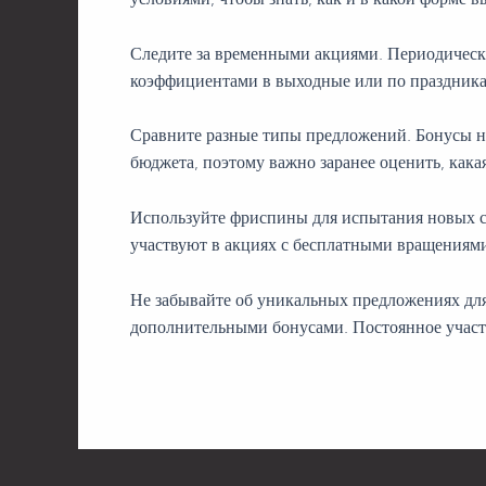
условиями, чтобы знать, как и в какой форме 
Следите за временными акциями. Периодическ
коэффициентами в выходные или по праздник
Сравните разные типы предложений. Бонусы на
бюджета, поэтому важно заранее оценить, кака
Используйте фриспины для испытания новых сл
участвуют в акциях с бесплатными вращениям
Не забывайте об уникальных предложениях дл
дополнительными бонусами. Постоянное участ