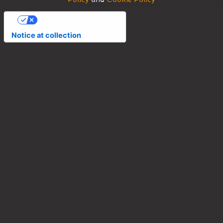
Policy
and
Cookie Policy
Your Privacy Choices
Notice at collection