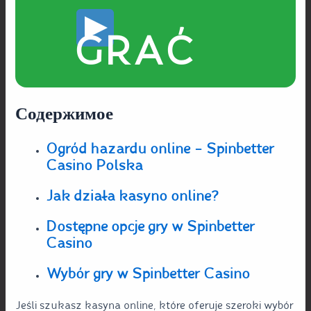
GRAĆ
Содержимое
Ogród hazardu online – Spinbetter
Casino Polska
Jak działa kasyno online?
Dostępne opcje gry w Spinbetter
Casino
Wybór gry w Spinbetter Casino
Jeśli szukasz kasyna online, które oferuje szeroki wybór