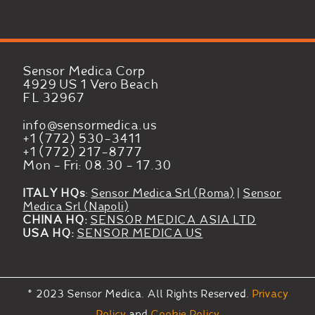
Sensor Medica Corp
4929 US 1 Vero Beach
FL 32967
info@sensormedica.us
+1 (772) 530-3411
+1 (772) 217-8777
Mon - Fri: 08.30 - 17.30
ITALY HQs
:
Sensor Medica Srl (Roma)
|
Sensor
Medica Srl (Napoli)
CHINA HQ:
SENSOR MEDICA ASIA LTD
USA HQ:
SENSOR MEDICA US
©
2023
Sensor Medica.
All Rights Reserved.
Privacy