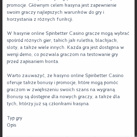
promocje. Głównym celem kasyna jest zapewnienie
swoim graczy najlepszych warunków do gry i
korzystania z różnych funkcji.
W kasynie online Spinbetter Casino gracze mogą wybrać
spośród różnych gier, takich jak ruletka, blackjack,
sloty, a także wiele innych. Każda gra jest dostępna w
wersji demo, co pozwala graczom na testowanie gry
przed zapisaniem konta.
Warto zauważyć, że kasyno online Spinbetter Casino
oferuje także bonusy i promocje, które mogą pomóc
graczom w zwiększeniu swoich szans na wygraną.
Bonusy są dostępne dla nowych graczy, a także dla
tych, którzy już są członkami kasyna.
Typ gry
Opis