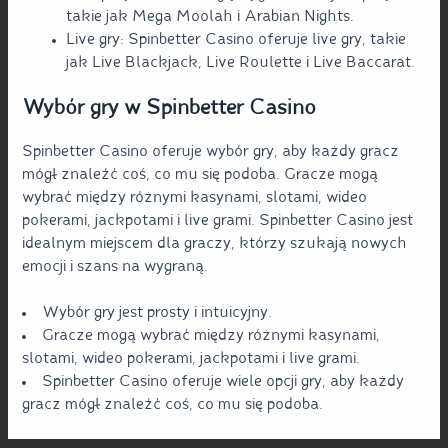
takie jak Mega Moolah i Arabian Nights.
Live gry: Spinbetter Casino oferuje live gry, takie
jak Live Blackjack, Live Roulette i Live Baccarat.
Wybór gry w Spinbetter Casino
Spinbetter Casino oferuje wybór gry, aby każdy gracz
mógł znaleźć coś, co mu się podoba. Gracze mogą
wybrać między różnymi kasynami, slotami, wideo
pokerami, jackpotami i live grami. Spinbetter Casino jest
idealnym miejscem dla graczy, którzy szukają nowych
emocji i szans na wygraną.
Wybór gry jest prosty i intuicyjny.
Gracze mogą wybrać między różnymi kasynami,
slotami, wideo pokerami, jackpotami i live grami.
Spinbetter Casino oferuje wiele opcji gry, aby każdy
gracz mógł znaleźć coś, co mu się podoba.