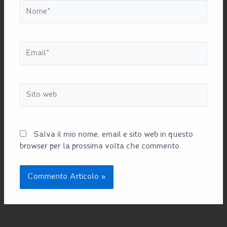
Salva il mio nome, email e sito web in questo
browser per la prossima volta che commento.