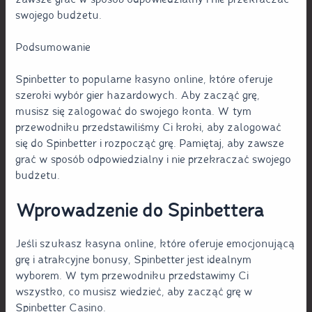
swojego budżetu.
Podsumowanie
Spinbetter to popularne kasyno online, które oferuje
szeroki wybór gier hazardowych. Aby zacząć grę,
musisz się zalogować do swojego konta. W tym
przewodniku przedstawiliśmy Ci kroki, aby zalogować
się do Spinbetter i rozpocząć grę. Pamiętaj, aby zawsze
grać w sposób odpowiedzialny i nie przekraczać swojego
budżetu.
Wprowadzenie do Spinbettera
Jeśli szukasz kasyna online, które oferuje emocjonującą
grę i atrakcyjne bonusy, Spinbetter jest idealnym
wyborem. W tym przewodniku przedstawimy Ci
wszystko, co musisz wiedzieć, aby zacząć grę w
Spinbetter Casino.