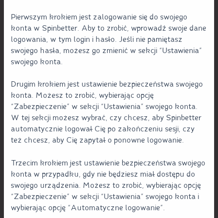
Pierwszym krokiem jest zalogowanie się do swojego
konta w Spinbetter. Aby to zrobić, wprowadź swoje dane
logowania, w tym login i hasło. Jeśli nie pamiętasz
swojego hasła, możesz go zmienić w sekcji “Ustawienia”
swojego konta.
Drugim krokiem jest ustawienie bezpieczeństwa swojego
konta. Możesz to zrobić, wybierając opcję
“Zabezpieczenie” w sekcji “Ustawienia” swojego konta.
W tej sekcji możesz wybrać, czy chcesz, aby Spinbetter
automatycznie logował Cię po zakończeniu sesji, czy
też chcesz, aby Cię zapytał o ponowne logowanie.
Trzecim krokiem jest ustawienie bezpieczeństwa swojego
konta w przypadku, gdy nie będziesz miał dostępu do
swojego urządzenia. Możesz to zrobić, wybierając opcję
“Zabezpieczenie” w sekcji “Ustawienia” swojego konta i
wybierając opcję “Automatyczne logowanie”.