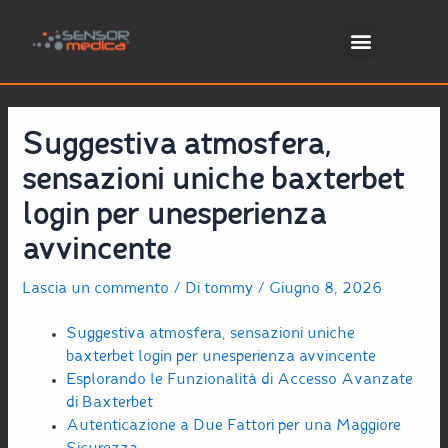
Suggestiva atmosfera,
sensazioni uniche baxterbet
login per unesperienza
avvincente
Lascia un commento
/ Di
tommy
/
Giugno 8, 2026
Suggestiva atmosfera, sensazioni uniche
baxterbet login per unesperienza avvincente
Esplorando le Funzionalità di Accesso Avanzate
di Baxterbet
Autenticazione a Due Fattori per una Maggiore