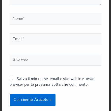
Salva il mio nome, email e sito web in questo
browser per la prossima volta che commento.