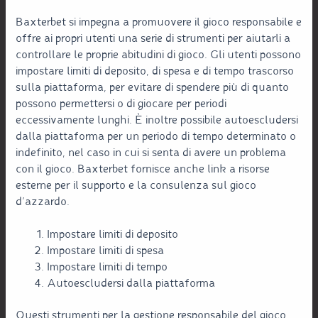
Baxterbet si impegna a promuovere il gioco responsabile e
offre ai propri utenti una serie di strumenti per aiutarli a
controllare le proprie abitudini di gioco. Gli utenti possono
impostare limiti di deposito, di spesa e di tempo trascorso
sulla piattaforma, per evitare di spendere più di quanto
possono permettersi o di giocare per periodi
eccessivamente lunghi. È inoltre possibile autoescludersi
dalla piattaforma per un periodo di tempo determinato o
indefinito, nel caso in cui si senta di avere un problema
con il gioco. Baxterbet fornisce anche link a risorse
esterne per il supporto e la consulenza sul gioco
d’azzardo.
Impostare limiti di deposito
Impostare limiti di spesa
Impostare limiti di tempo
Autoescludersi dalla piattaforma
Questi strumenti per la gestione responsabile del gioco