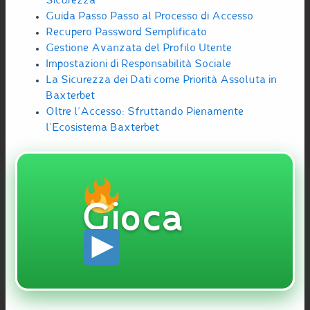
Sicurezza
Guida Passo Passo al Processo di Accesso
Recupero Password Semplificato
Gestione Avanzata del Profilo Utente
Impostazioni di Responsabilità Sociale
La Sicurezza dei Dati come Priorità Assoluta in
Baxterbet
Oltre l’Accesso: Sfruttando Pienamente
l’Ecosistema Baxterbet
Gioca