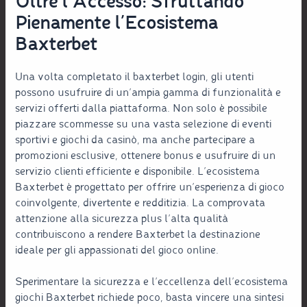
Oltre l’Accesso: Sfruttando
Pienamente l’Ecosistema
Baxterbet
Una volta completato il baxterbet login, gli utenti
possono usufruire di un’ampia gamma di funzionalità e
servizi offerti dalla piattaforma. Non solo è possibile
piazzare scommesse su una vasta selezione di eventi
sportivi e giochi da casinò, ma anche partecipare a
promozioni esclusive, ottenere bonus e usufruire di un
servizio clienti efficiente e disponibile. L’ecosistema
Baxterbet è progettato per offrire un’esperienza di gioco
coinvolgente, divertente e redditizia. La comprovata
attenzione alla sicurezza plus l’alta qualità
contribuiscono a rendere Baxterbet la destinazione
ideale per gli appassionati del gioco online.
Sperimentare la sicurezza e l’eccellenza dell’ecosistema
giochi Baxterbet richiede poco, basta vincere una sintesi