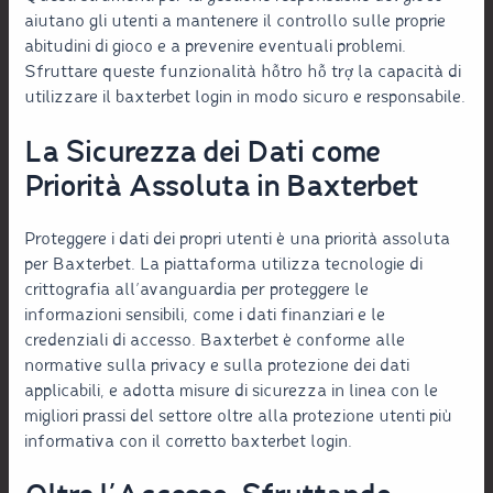
aiutano gli utenti a mantenere il controllo sulle proprie
abitudini di gioco e a prevenire eventuali problemi.
Sfruttare queste funzionalità hỗtro hỗ trợ la capacità di
utilizzare il baxterbet login in modo sicuro e responsabile.
La Sicurezza dei Dati come
Priorità Assoluta in Baxterbet
Proteggere i dati dei propri utenti è una priorità assoluta
per Baxterbet. La piattaforma utilizza tecnologie di
crittografia all’avanguardia per proteggere le
informazioni sensibili, come i dati finanziari e le
credenziali di accesso. Baxterbet è conforme alle
normative sulla privacy e sulla protezione dei dati
applicabili, e adotta misure di sicurezza in linea con le
migliori prassi del settore oltre alla protezione utenti più
informativa con il corretto baxterbet login.