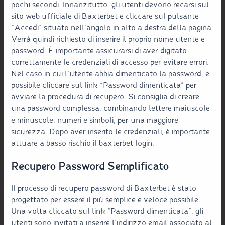
pochi secondi. Innanzitutto, gli utenti devono recarsi sul
sito web ufficiale di Baxterbet e cliccare sul pulsante
“Accedi” situato nell’angolo in alto a destra della pagina.
Verrà quindi richiesto di inserire il proprio nome utente e
password. È importante assicurarsi di aver digitato
correttamente le credenziali di accesso per evitare errori.
Nel caso in cui l’utente abbia dimenticato la password, è
possibile cliccare sul link “Password dimenticata” per
avviare la procedura di recupero. Si consiglia di creare
una password complessa, combinando lettere maiuscole
e minuscole, numeri e simboli, per una maggiore
sicurezza. Dopo aver inserito le credenziali, è importante
attuare a basso rischio il baxterbet login.
Recupero Password Semplificato
Il processo di recupero password di Baxterbet è stato
progettato per essere il più semplice e veloce possibile.
Una volta cliccato sul link “Password dimenticata”, gli
utenti sono invitati a inserire l’indirizzo email associato al