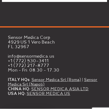
Sensor Medica Corp
4929 US 1 Vero Beach
FL 32967
info@sensormedica.us
+1 (772) 530-3411
+1 (772) 217-8777
Mon - Fri: 08.30 - 17.30
ITALY HQs
:
Sensor Medica Srl (Roma)
|
Sensor
Medica Srl (Napoli)
CHINA HQ:
SENSOR MEDICA ASIA LTD
USA HQ:
SENSOR MEDICA US