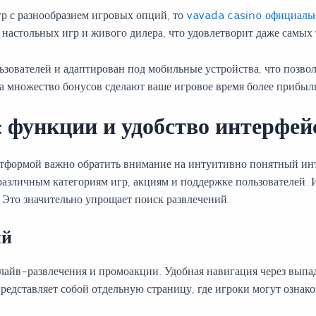
гр с разнообразием игровых опций, то
vavada casino официаль
 настольных игр и живого дилера, что удовлетворит даже самых
ьзователей и адаптирован под мобильные устройства, что позвол
 а множество бонусов сделают ваше игровое время более прибы
: функции и удобство интерфей
латформой важно обратить внимание на интуитивно понятный ин
 различным категориям игр, акциям и поддержке пользователей.
 Это значительно упрощает поиск развлечений.
ий
лайв-развлечения и промоакции. Удобная навигация через выпа
едставляет собой отдельную страницу, где игроки могут ознак