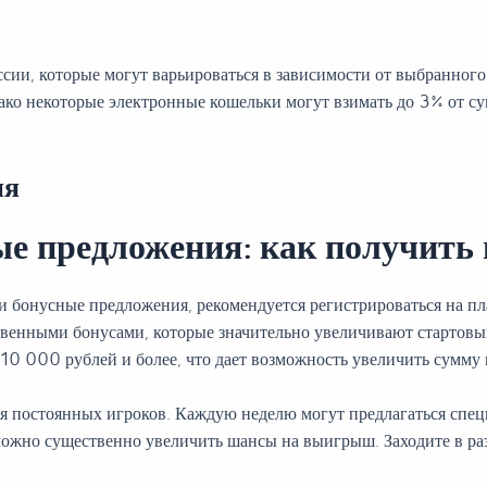
сии, которые могут варьироваться в зависимости от выбранного
ако некоторые электронные кошельки могут взимать до 3% от 
ия
ые предложения: как получить
 бонусные предложения, рекомендуется регистрироваться на пл
твенными бонусами, которые значительно увеличивают стартовы
0 000 рублей и более, что дает возможность увеличить сумму п
ля постоянных игроков. Каждую неделю могут предлагаться спе
ожно существенно увеличить шансы на выигрыш. Заходите в раз