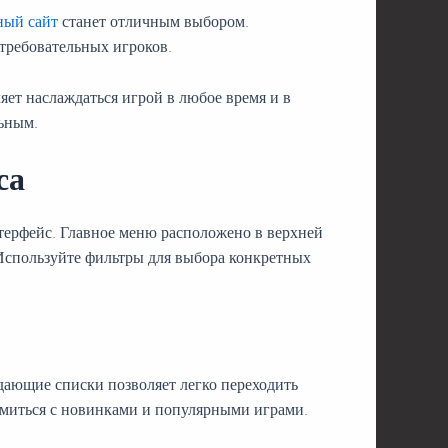
ный сайт
станет отличным выбором.
 требовательных игроков.
яет наслаждаться игрой в любое время и в
льным.
са
терфейс. Главное меню расположено в верхней
 Используйте фильтры для выбора конкретных
дающие списки позволяет легко переходить
омиться с новинками и популярными играми.