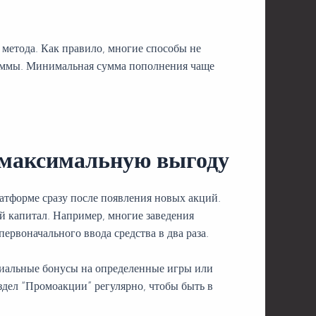
 метода. Как правило, многие способы не
суммы. Минимальная сумма пополнения чаще
 максимальную выгоду
атформе сразу после появления новых акций.
й капитал. Например, многие заведения
ервоначального ввода средства в два раза.
циальные бонусы на определенные игры или
дел “Промоакции” регулярно, чтобы быть в