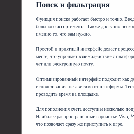
Поиск и фильтрация
Функция поиска работает быстро и точно. Введ
большого ассортимента. Также доступно неско
именно то, что вам нужно.
Простой и приятный интерфейс делает процес
месте, что упрощает взаимодействие с платфо
чат или электронную почту.
Оптимизированный интерфейс подходит как для
использования, независимо от платформы. Тес
проводить время на площадке.
Для пополнения счета доступны несколько поп
Наиболее распространённые варианты: Visa, M
что позволяет сразу же приступить к игре.