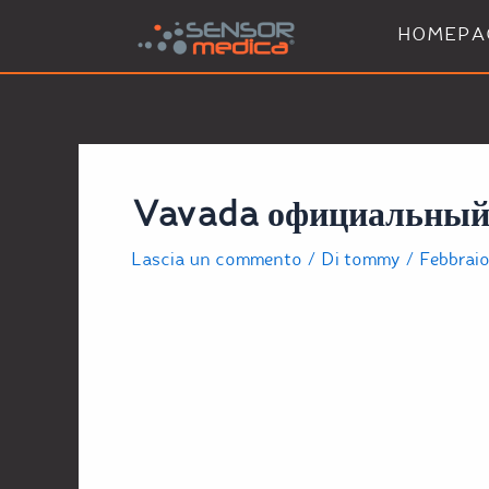
HOMEPA
Vavada официальный 
Lascia un commento
/ Di
tommy
/
Febbrai