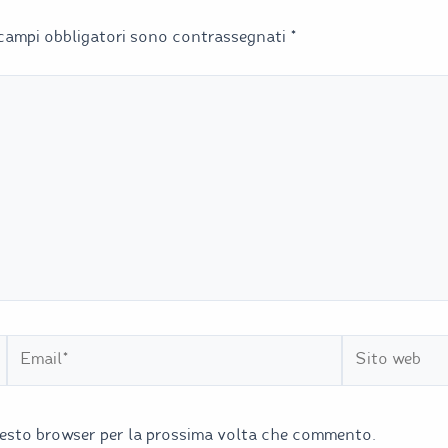
 campi obbligatori sono contrassegnati
*
questo browser per la prossima volta che commento.