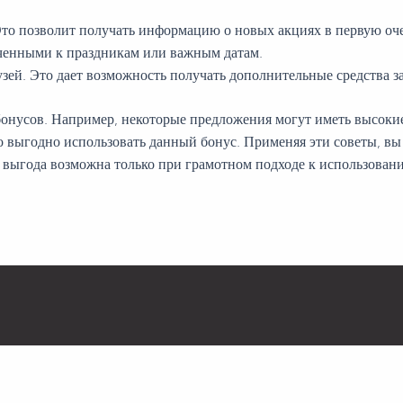
то позволит получать информацию о новых акциях в первую оче
ченными к праздникам или важным датам.
зей. Это дает возможность получать дополнительные средства з
нусов. Например, некоторые предложения могут иметь высокие 
ько выгодно использовать данный бонус. Применяя эти советы, в
выгода возможна только при грамотном подходе к использован