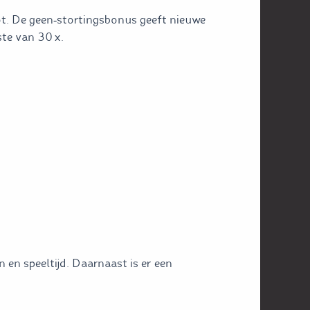
t. De geen‑stortingsbonus geeft nieuwe
ste van 30 x.
en speeltijd. Daarnaast is er een