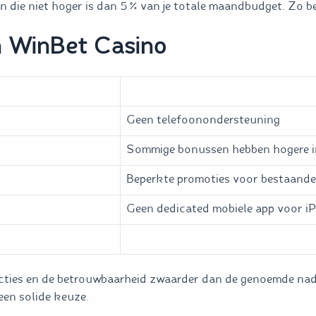
in die niet hoger is dan 5 % van je totale maandbudget. Zo b
n WinBet Casino
Geen telefoonondersteuning
Sommige bonussen hebben hogere i
Beperkte promoties voor bestaande
Geen dedicated mobiele app voor i
cties en de betrouwbaarheid zwaarder dan de genoemde nad
een solide keuze.