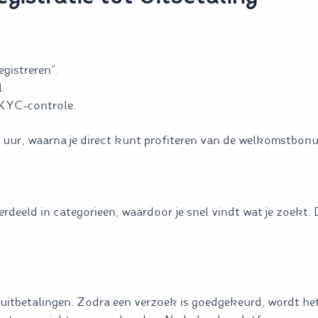
egistreren”.
.
 KYC‑controle.
n uur, waarna je direct kunt profiteren van de welkomstbon
rverdeeld in categorieën, waardoor je snel vindt wat je zoek
uitbetalingen. Zodra een verzoek is goedgekeurd, wordt het