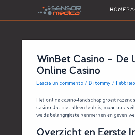
HOMEPA
WinBet Casino – De U
Online Casino
Lascia un commento
/ Di
tommy
/
Febbrai
Het online casino‑landschap groeit razends
casino dat niet alleen leuk is, maar ook ve
we de belangrijkste kenmerken en geven we p
Overzicht en Eerste I