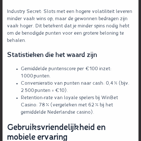
Industry Secret: Slots met een hogere volatiliteit leveren
minder vaak wins op, maar de gewonnen bedragen zijn
vaak hoger. Dit betekent dat je minder spins nodig hebt
om de benodigde punten voor een grotere beloning te
behalen.
Statistieken die het waard zijn
Gemiddelde puntenscore per €100 inzet:
1 000 punten.
Conversieratio van punten naar cash: 0,4 % (bijv.
2 500 punten = €10).
Retention‑rate van loyale spelers bij WinBet
Casino: 78 % (vergeleken met 62 % bij het
gemiddelde Nederlandse casino).
Gebruiksvriendelijkheid en
mobiele ervaring