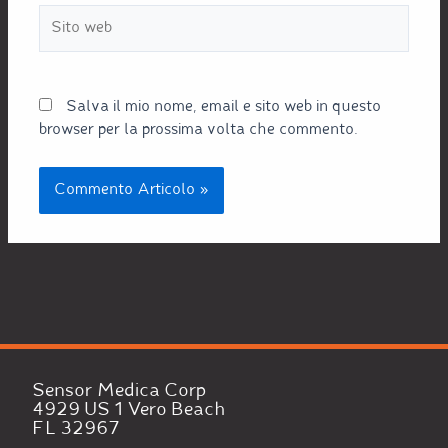
Salva il mio nome, email e sito web in questo
browser per la prossima volta che commento.
Sensor Medica Corp
4929 US 1 Vero Beach
FL 32967