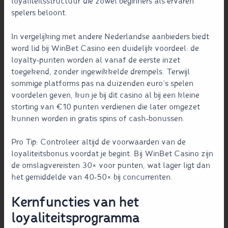
loyaliteitsstructuur die zowel beginners als ervaren
spelers beloont.
In vergelijking met andere Nederlandse aanbieders biedt
word lid bij WinBet Casino een duidelijk voordeel: de
loyalty‑punten worden al vanaf de eerste inzet
toegekend, zonder ingewikkelde drempels. Terwijl
sommige platforms pas na duizenden euro’s spelen
voordelen geven, kun je bij dit casino al bij een kleine
storting van €10 punten verdienen die later omgezet
kunnen worden in gratis spins of cash‑bonussen.
Pro Tip: Controleer altijd de voorwaarden van de
loyaliteitsbonus voordat je begint. Bij WinBet Casino zijn
de omslagvereisten 30× voor punten, wat lager ligt dan
het gemiddelde van 40‑50× bij concurrenten.
Kernfuncties van het
loyaliteitsprogramma