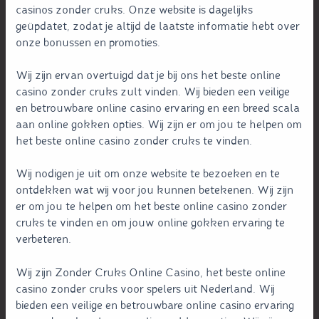
casinos zonder cruks. Onze website is dagelijks
geüpdatet, zodat je altijd de laatste informatie hebt over
onze bonussen en promoties.
Wij zijn ervan overtuigd dat je bij ons het beste online
casino zonder cruks zult vinden. Wij bieden een veilige
en betrouwbare online casino ervaring en een breed scala
aan online gokken opties. Wij zijn er om jou te helpen om
het beste online casino zonder cruks te vinden.
Wij nodigen je uit om onze website te bezoeken en te
ontdekken wat wij voor jou kunnen betekenen. Wij zijn
er om jou te helpen om het beste online casino zonder
cruks te vinden en om jouw online gokken ervaring te
verbeteren.
Wij zijn Zonder Cruks Online Casino, het beste online
casino zonder cruks voor spelers uit Nederland. Wij
bieden een veilige en betrouwbare online casino ervaring