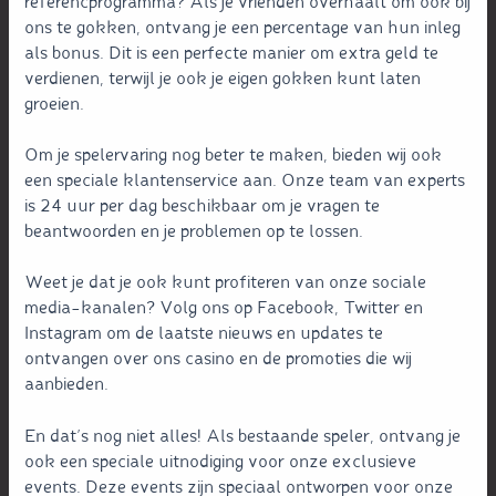
referencprogramma? Als je vrienden overhaalt om ook bij
ons te gokken, ontvang je een percentage van hun inleg
als bonus. Dit is een perfecte manier om extra geld te
verdienen, terwijl je ook je eigen gokken kunt laten
groeien.
Om je spelervaring nog beter te maken, bieden wij ook
een speciale klantenservice aan. Onze team van experts
is 24 uur per dag beschikbaar om je vragen te
beantwoorden en je problemen op te lossen.
Weet je dat je ook kunt profiteren van onze sociale
media-kanalen? Volg ons op Facebook, Twitter en
Instagram om de laatste nieuws en updates te
ontvangen over ons casino en de promoties die wij
aanbieden.
En dat’s nog niet alles! Als bestaande speler, ontvang je
ook een speciale uitnodiging voor onze exclusieve
events. Deze events zijn speciaal ontworpen voor onze