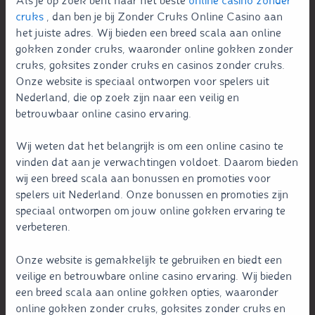
Als je op zoek bent naar het beste
online casino zonder
cruks
, dan ben je bij Zonder Cruks Online Casino aan
het juiste adres. Wij bieden een breed scala aan online
gokken zonder cruks, waaronder online gokken zonder
cruks, goksites zonder cruks en casinos zonder cruks.
Onze website is speciaal ontworpen voor spelers uit
Nederland, die op zoek zijn naar een veilig en
betrouwbaar online casino ervaring.
Wij weten dat het belangrijk is om een online casino te
vinden dat aan je verwachtingen voldoet. Daarom bieden
wij een breed scala aan bonussen en promoties voor
spelers uit Nederland. Onze bonussen en promoties zijn
speciaal ontworpen om jouw online gokken ervaring te
verbeteren.
Onze website is gemakkelijk te gebruiken en biedt een
veilige en betrouwbare online casino ervaring. Wij bieden
een breed scala aan online gokken opties, waaronder
online gokken zonder cruks, goksites zonder cruks en