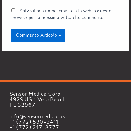
Salva il mio nome, email e sito web in questo
browser per la prossima volta che commento.
Sensor Medica Corp
4929 US 1 Vero Beach
FL 32967
info@sensormedica.us
+1 (772) 530-3411
+1 (772) 217-8777