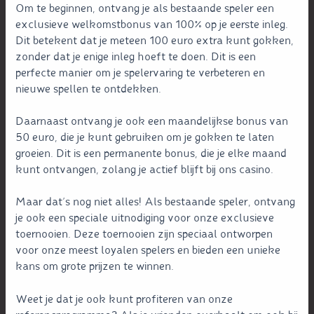
Om te beginnen, ontvang je als bestaande speler een
exclusieve welkomstbonus van 100% op je eerste inleg.
Dit betekent dat je meteen 100 euro extra kunt gokken,
zonder dat je enige inleg hoeft te doen. Dit is een
perfecte manier om je spelervaring te verbeteren en
nieuwe spellen te ontdekken.
Daarnaast ontvang je ook een maandelijkse bonus van
50 euro, die je kunt gebruiken om je gokken te laten
groeien. Dit is een permanente bonus, die je elke maand
kunt ontvangen, zolang je actief blijft bij ons casino.
Maar dat’s nog niet alles! Als bestaande speler, ontvang
je ook een speciale uitnodiging voor onze exclusieve
toernooien. Deze toernooien zijn speciaal ontworpen
voor onze meest loyalen spelers en bieden een unieke
kans om grote prijzen te winnen.
Weet je dat je ook kunt profiteren van onze