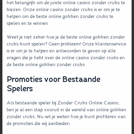
het belangrijk om de juiste online casino zonder cruks te
kiezen. Onze online casino zonder cruks is er om je te
helpen om de beste online gokken zonder cruks te
spelen en te winnen.
Weet je niet zeker hoe je de beste online gokken zonder
cruks kunt spelen? Geen probleem! Onze klantenservice
is er om je te helpen en antwoorden te geven op alle
vragen die je hebt over de online casino zonder cruks en
de beste online gokken zonder cruks.
Promoties voor Bestaande
Spelers
Als bestaande speler bij Zonder Cruks Online Casino,
ben je al een stap vooruit in de wereld van online gokken
zonder cruks. Nu wil je weten hoe je kunt profiteren van
de promoties die wij aanbieden.