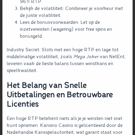
96 % RTP.
Bekijk de volatiliteit: Combineer je voorkeur met
de juiste volatiliteit.
Lees de bonusvoorwaarden: Let op de
inzetvereisten (wagering) voor free spins en
bonusgeld.
Industry Secret: Slots met een hoge RTP en lage tot
middelmatige volatiliteit, zoals
Mega Joker
van NetEnt,
leveren vaak de beste balans tussen winstkans en
speelkwaliteit.
Het Belang van Snelle
Uitbetalingen en Betrouwbare
Licenties
Een hoge RTP betekent niets als je je winsten niet snel
kunt opnemen. Kansino Casino is gelicentieerd door de
Nederlandse Kansspelautoriteit, wat garant staat voor