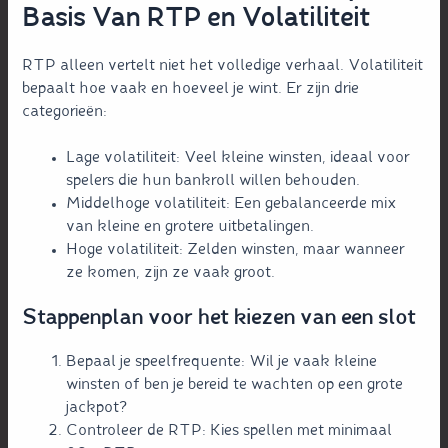
Basis Van RTP en Volatiliteit
RTP alleen vertelt niet het volledige verhaal. Volatiliteit
bepaalt hoe vaak en hoeveel je wint. Er zijn drie
categorieën:
Lage volatiliteit: Veel kleine winsten, ideaal voor
spelers die hun bankroll willen behouden.
Middelhoge volatiliteit: Een gebalanceerde mix
van kleine en grotere uitbetalingen.
Hoge volatiliteit: Zelden winsten, maar wanneer
ze komen, zijn ze vaak groot.
Stappenplan voor het kiezen van een slot
Bepaal je speelfrequente: Wil je vaak kleine
winsten of ben je bereid te wachten op een grote
jackpot?
Controleer de RTP: Kies spellen met minimaal