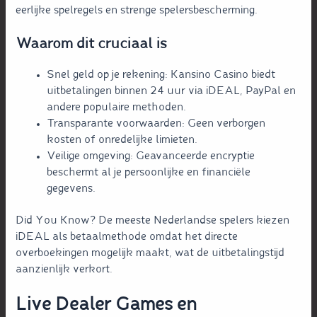
eerlijke spelregels en strenge spelersbescherming.
Waarom dit cruciaal is
Snel geld op je rekening: Kansino Casino biedt
uitbetalingen binnen 24 uur via iDEAL, PayPal en
andere populaire methoden.
Transparante voorwaarden: Geen verborgen
kosten of onredelijke limieten.
Veilige omgeving: Geavanceerde encryptie
beschermt al je persoonlijke en financiële
gegevens.
Did You Know? De meeste Nederlandse spelers kiezen
iDEAL als betaalmethode omdat het directe
overboekingen mogelijk maakt, wat de uitbetalingstijd
aanzienlijk verkort.
Live Dealer Games en