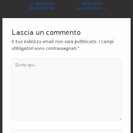
←
Articolo
Articolo
precedente
successivo
→
Lascia un commento
Il tuo indirizzo email non sarà pubblicato.
I campi
obbligatori sono contrassegnati
*