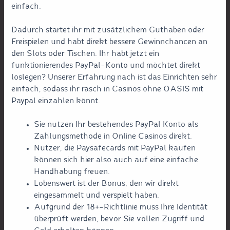
einfach.
Dadurch startet ihr mit zusätzlichem Guthaben oder
Freispielen und habt direkt bessere Gewinnchancen an
den Slots oder Tischen. Ihr habt jetzt ein
funktionierendes PayPal-Konto und möchtet direkt
loslegen? Unserer Erfahrung nach ist das Einrichten sehr
einfach, sodass ihr rasch in Casinos ohne OASIS mit
Paypal einzahlen könnt.
Sie nutzen Ihr bestehendes PayPal Konto als
Zahlungsmethode in Online Casinos direkt.
Nutzer, die Paysafecards mit PayPal kaufen
können sich hier also auch auf eine einfache
Handhabung freuen.
Lobenswert ist der Bonus, den wir direkt
eingesammelt und verspielt haben.
Aufgrund der 18+-Richtlinie muss Ihre Identität
überprüft werden, bevor Sie vollen Zugriff und