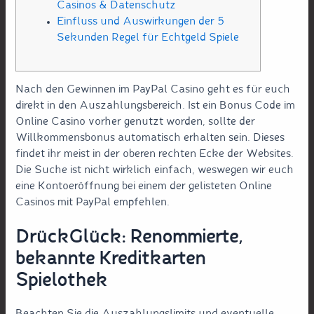
Casinos & Datenschutz
Einfluss und Auswirkungen der 5
Sekunden Regel für Echtgeld Spiele
Nach den Gewinnen im PayPal Casino geht es für euch
direkt in den Auszahlungsbereich. Ist ein Bonus Code im
Online Casino vorher genutzt worden, sollte der
Willkommensbonus automatisch erhalten sein. Dieses
findet ihr meist in der oberen rechten Ecke der Websites.
Die Suche ist nicht wirklich einfach, weswegen wir euch
eine Kontoeröffnung bei einem der gelisteten Online
Casinos mit PayPal empfehlen.
DrückGlück: Renommierte,
bekannte Kreditkarten
Spielothek