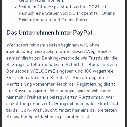
Geld erhalten können.
Seit dem Glücksspielstaatsvertrag 2021 gilt
nämlich eine Steuer von 5,3 Prozent für Online
Spielautomaten und Online Poker.
Das Unternehmen hinter PayPal
Wer sofort mit dem spielen beginnen will, ohne
irgendetwas preiszugeben, wählt diesen Weg. Spieler
zahlen direkt per Banking-Methode wie Trustly ein, die
Sitzung startet automatisch. Schritt 3 – Bonus nutzen
Bonuscode WELCOME eingeben und 100 wagerfreie
Freispielen aktivieren. Schritt 2 – Einzahlung ohne
Verifizierung vornehmen Nach der Registrierung direkt
zur Kasse navigieren. Wer anonym spielen will, findet
hier mehr Freiheit als bei regulierten Plattformen. Wer
einzahlung ohne verifizierung mit maximaler Flexibilität
bei der Coin-Wahl sucht, findet hier eine der breitesten
Auswahlmöglichkeiten im gesamten Test.