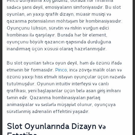
Pinco dünyasına xoş gəldiniz, burada hər fırlanma
sadəcə şans deyil, emosiyaların simfoniyasıdır. Bu slot
oyunları, ən yaxşı qrafik dizayn, müasir musiqi və
qazanma potensialının möhtəşəm bir kombinasiyasıdır.
Oyunçunu lüksün, sürətin və riskin vurğun edici
kombinası ilə qarşılayır. Burada hər bir element,
oyunçunu böyük qazancın qapısında durduğuna
inandırmaq üçün xüsusi olaraq hazırlanmışdır.
Bu slot oyunları təkcə oyun deyil, həm də özünü ifadə
etmənin bir formasıdır.
Pinco
, incə zövqə malik olan və
özünü yaxşı hiss etmək istəyən oyunçular üçün nəzərdə
tutulmuşdur. Oyunun intuitiv interfeysi və canlı
qrafikası, yeni başlayanlar üçün belə asan giriş imkanı
təmin edir. Qazanma kombinasiyaları parlaq
animasiyalar və səslərlə müşayiət olunur, oyunçuya
sürətlənmiş adrenalin effektini yaşadır.
Slot Oyunlarında Dizayn və