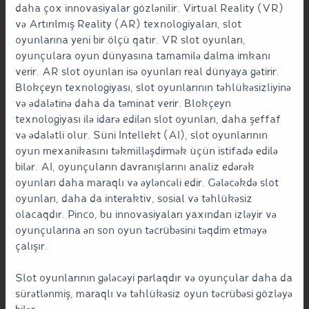
daha çox innovasiyalar gözlənilir. Virtual Reality (VR)
və Artırılmış Reality (AR) texnologiyaları, slot
oyunlarına yeni bir ölçü qatır. VR slot oyunları,
oyunçulara oyun dünyasına tamamilə dalma imkanı
verir. AR slot oyunları isə oyunları real dünyaya gətirir.
Blokçeyn texnologiyası, slot oyunlarının təhlükəsizliyinə
və ədalətinə daha da təminat verir. Blokçeyn
texnologiyası ilə idarə edilən slot oyunları, daha şeffaf
və ədalətli olur. Süni İntellekt (AI), slot oyunlarının
oyun mexanikasını təkmilləşdirmək üçün istifadə edilə
bilər. AI, oyunçuların davranışlarını analiz edərək
oyunları daha maraqlı və əyləncəli edir. Gələcəkdə slot
oyunları, daha da interaktiv, sosial və təhlükəsiz
olacaqdır. Pinco, bu innovasiyaları yaxından izləyir və
oyunçularına ən son oyun təcrübəsini təqdim etməyə
çalışır.
Slot oyunlarının gələcəyi parlaqdır və oyunçular daha da
sürətlənmiş, maraqlı və təhlükəsiz oyun təcrübəsi gözləyə