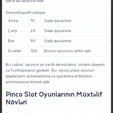
daha da əyləncəli edir.
SimvolDəyəriFunksiya
Alma
10
Sadə qazanma
Çərry
20
Sadə qazanma
Bar
50
Sadə qazanma
Scatter
100
Bonus oyununu aktiv edir
Bu cədvəl, oyunun ən vacib simvollarını, onların dəyərini
və funksiyalarını göstərir. Bu, oyunçulara oyunun
qaydalarını anlamalarına və qazanma ehtimalını
artırmalarına kömək edir.
Pinco Slot Oyunlarının Müxtəlif
Növləri